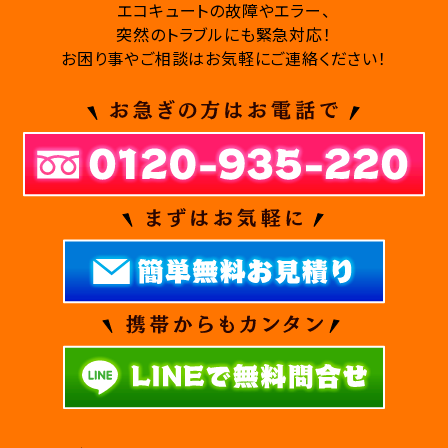
エコキュートの故障やエラー、
突然のトラブルにも緊急対応！
お困り事やご相談はお気軽にご連絡ください！