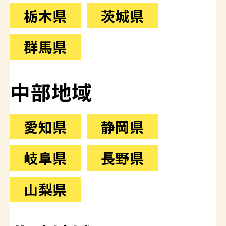
栃木県
茨城県
群馬県
中部地域
愛知県
静岡県
岐阜県
長野県
山梨県