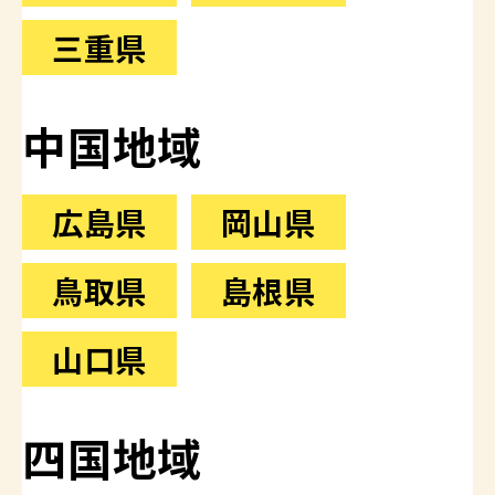
三重県
中国地域
広島県
岡山県
鳥取県
島根県
山口県
四国地域