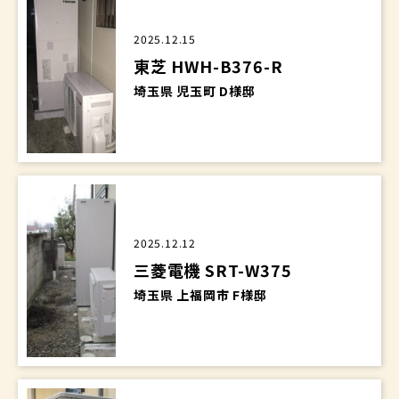
2025.12.15
東芝 HWH-B376-R
埼玉県 児玉町 D様邸
2025.12.12
三菱電機 SRT-W375
埼玉県 上福岡市 F様邸