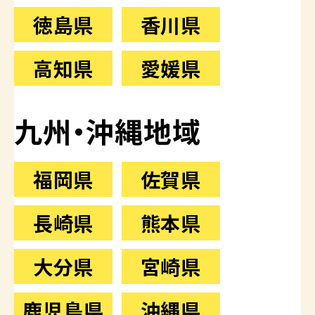
徳島県
香川県
高知県
愛媛県
九州・沖縄地域
福岡県
佐賀県
長崎県
熊本県
大分県
宮崎県
鹿児島県
沖縄県