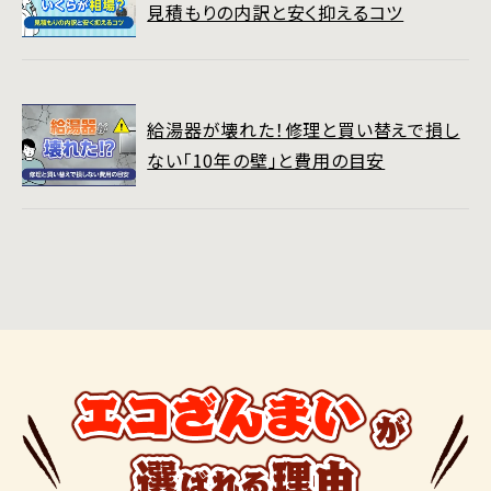
見積もりの内訳と安く抑えるコツ
給湯器が壊れた！修理と買い替えで損し
ない「10年の壁」と費用の目安