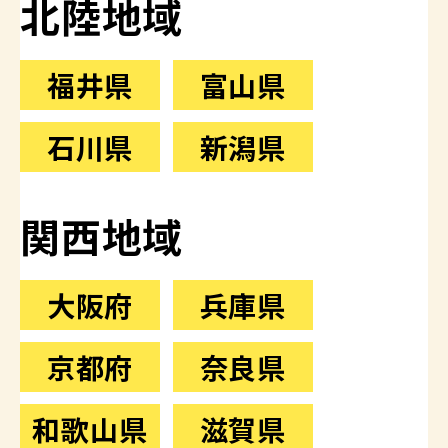
北陸地域
福井県
富山県
石川県
新潟県
関西地域
大阪府
兵庫県
京都府
奈良県
和歌山県
滋賀県