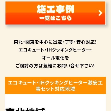
東北・関東を中心に
迅速・丁寧・安心対応！
エコキュート・
IHクッキングヒーター・
オール電化を
ご検討の方は
気軽にお問い合せ下さい！
エコキュート・IHクッキングヒーター激安工
事セット対応地域