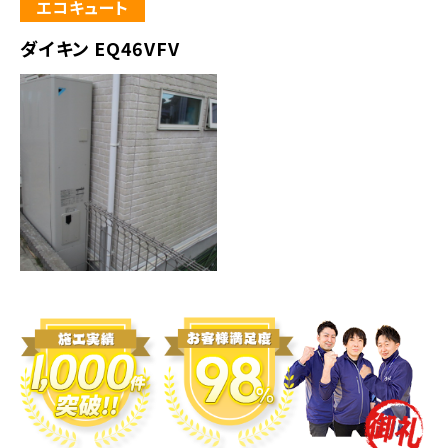
エコキュート
ダイキン EQ46VFV