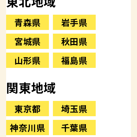
東北地域
青森県
岩手県
宮城県
秋田県
山形県
福島県
関東地域
東京都
埼玉県
神奈川県
千葉県