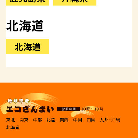
北海道
北海道
東北
関東
中部
北陸
関西
中国
四国
九州・沖縄
北海道