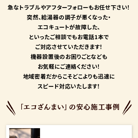
急なトラブルや
アフターフォローも
お任せ下さい！
突然、給湯器の調子が悪くなった・
エコキュートが故障した、
といったご相談でもお電話1本で
ご対応させていただきます！
機器設置後のお困りごとなども
お気軽にご連絡ください！
地域密着だからこそ
どこよりも迅速に
スピード対応いたします！