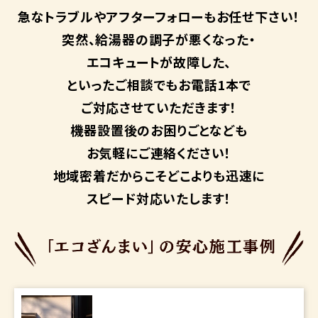
急なトラブルや
アフターフォローも
お任せ下さい！
突然、給湯器の調子が悪くなった・
エコキュートが故障した、
といったご相談でもお電話1本で
ご対応させていただきます！
機器設置後のお困りごとなども
お気軽にご連絡ください！
地域密着だからこそ
どこよりも迅速に
スピード対応いたします！