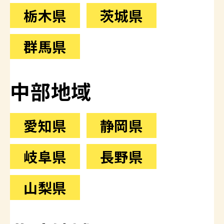
栃木県
茨城県
群馬県
中部地域
愛知県
静岡県
岐阜県
長野県
山梨県