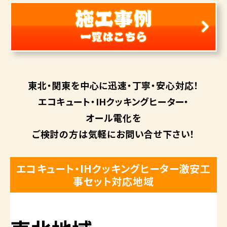
東北・関東を中心に
迅速・丁寧・安心対応！
エコキュート・
IHクッキングヒーター・
オール電化を
ご検討の方は
気軽にお問い合せ下さい！
エコキュート・IHクッキングヒーター激安工
事セット対応地域