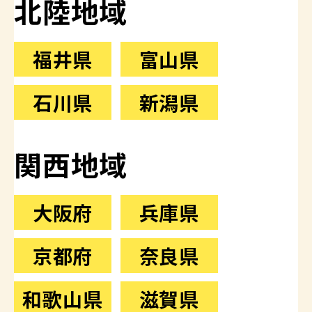
北陸地域
福井県
富山県
石川県
新潟県
関西地域
大阪府
兵庫県
京都府
奈良県
和歌山県
滋賀県