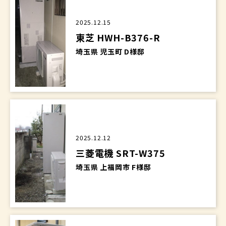
2025.12.15
東芝 HWH-B376-R
埼玉県 児玉町 D様邸
2025.12.12
三菱電機 SRT-W375
埼玉県 上福岡市 F様邸