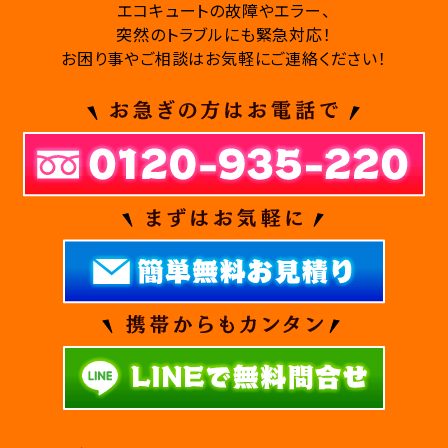
エコキュートの故障やエラー、
突然のトラブルにも緊急対応！
お困り事やご相談はお気軽にご連絡ください！