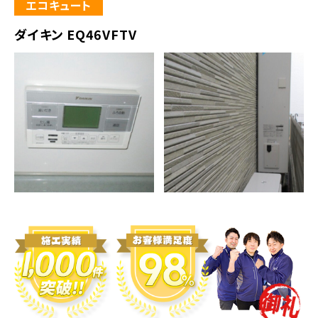
エコキュート
ダイキン EQ46VFTV