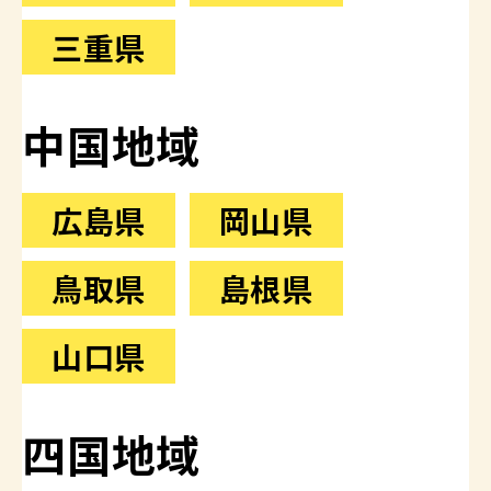
三重県
中国地域
広島県
岡山県
鳥取県
島根県
山口県
四国地域