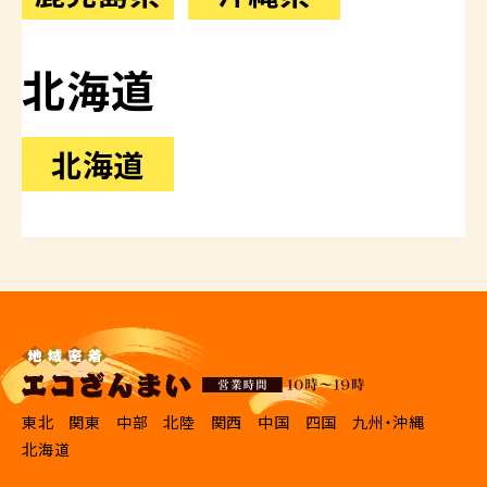
北海道
北海道
東北
関東
中部
北陸
関西
中国
四国
九州・沖縄
北海道