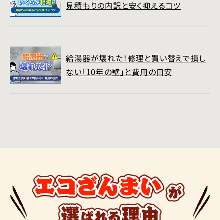
見積もりの内訳と安く抑えるコツ
給湯器が壊れた！修理と買い替えで損し
ない「10年の壁」と費用の目安