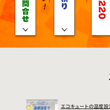
エコキュートの温度設