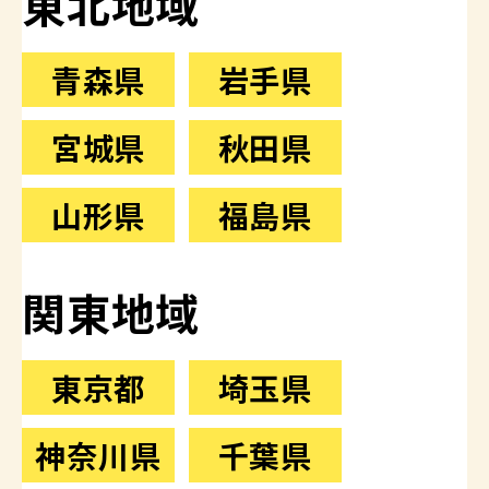
東北地域
青森県
岩手県
宮城県
秋田県
山形県
福島県
関東地域
東京都
埼玉県
神奈川県
千葉県