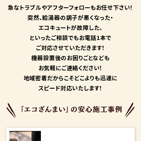
急なトラブルや
アフターフォローも
お任せ下さい！
突然、給湯器の調子が悪くなった・
エコキュートが故障した、
といったご相談でもお電話1本で
ご対応させていただきます！
機器設置後のお困りごとなども
お気軽にご連絡ください！
地域密着だからこそ
どこよりも迅速に
スピード対応いたします！