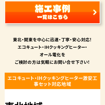
東北・関東を中心に
迅速・丁寧・安心対応！
エコキュート・
IHクッキングヒーター・
オール電化を
ご検討の方は
気軽にお問い合せ下さい！
エコキュート・IHクッキングヒーター激安工
事セット対応地域