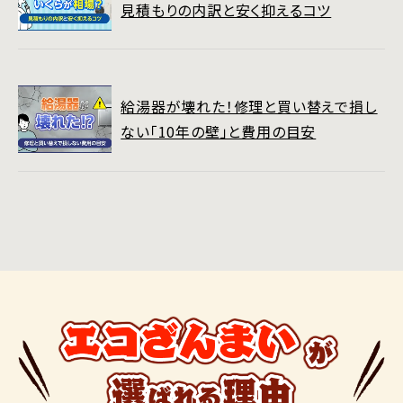
見積もりの内訳と安く抑えるコツ
給湯器が壊れた！修理と買い替えで損し
ない「10年の壁」と費用の目安