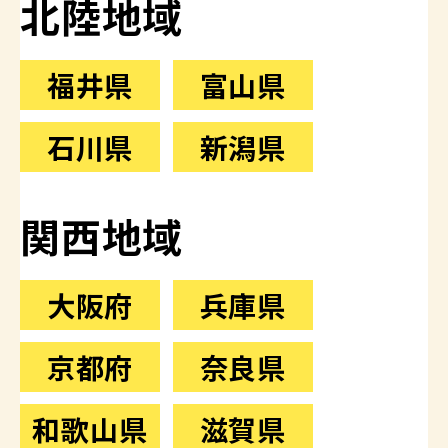
北陸地域
福井県
富山県
石川県
新潟県
関西地域
大阪府
兵庫県
京都府
奈良県
和歌山県
滋賀県