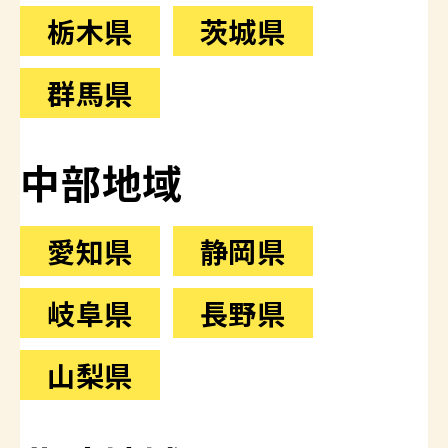
栃木県
茨城県
群馬県
中部地域
愛知県
静岡県
岐阜県
長野県
山梨県