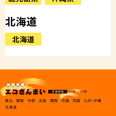
北海道
北海道
東北
関東
中部
北陸
関西
中国
四国
九州・沖縄
北海道