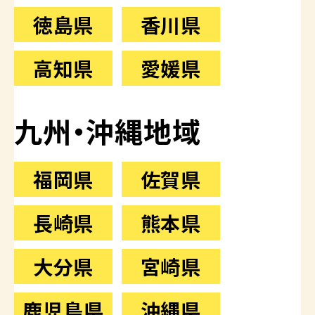
徳島県
香川県
高知県
愛媛県
九州・沖縄地域
福岡県
佐賀県
長崎県
熊本県
大分県
宮崎県
鹿児島県
沖縄県