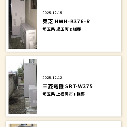
2025.12.15
東芝 HWH-B376-R
埼玉県 児玉町 D様邸
2025.12.12
三菱電機 SRT-W375
埼玉県 上福岡市 F様邸