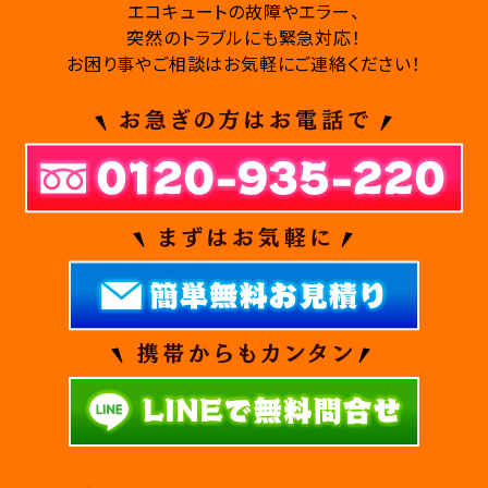
エコキュートの故障やエラー、
突然のトラブルにも緊急対応！
お困り事やご相談はお気軽にご連絡ください！