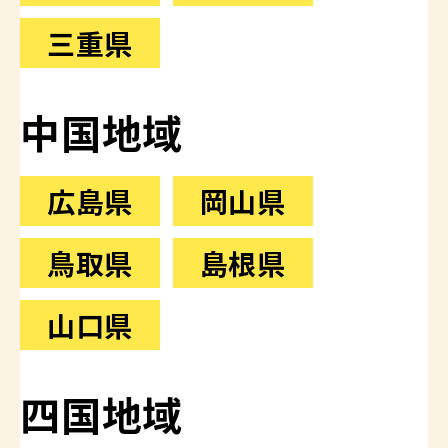
三重県
中国地域
広島県
岡山県
鳥取県
島根県
山口県
四国地域