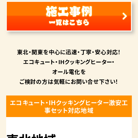
東北・関東を中心に
迅速・丁寧・安心対応！
エコキュート・
IHクッキングヒーター・
オール電化を
ご検討の方は
気軽にお問い合せ下さい！
エコキュート・IHクッキングヒーター激安工
事セット対応地域