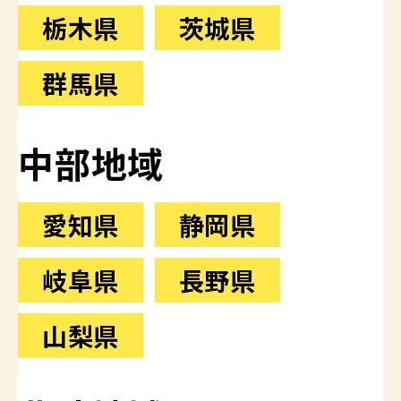
栃木県
茨城県
群馬県
中部地域
愛知県
静岡県
岐阜県
長野県
山梨県