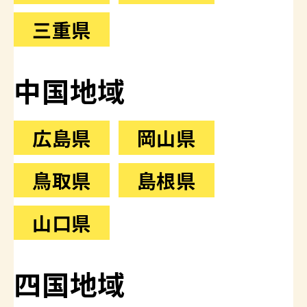
三重県
中国地域
広島県
岡山県
鳥取県
島根県
山口県
四国地域