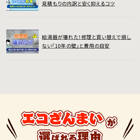
見積もりの内訳と安く抑えるコツ
給湯器が壊れた！修理と買い替えで損し
ない「10年の壁」と費用の目安