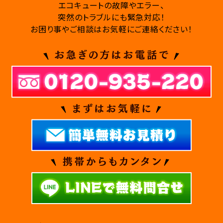
エコキュートの故障やエラー、
突然のトラブルにも緊急対応！
お困り事やご相談はお気軽にご連絡ください！