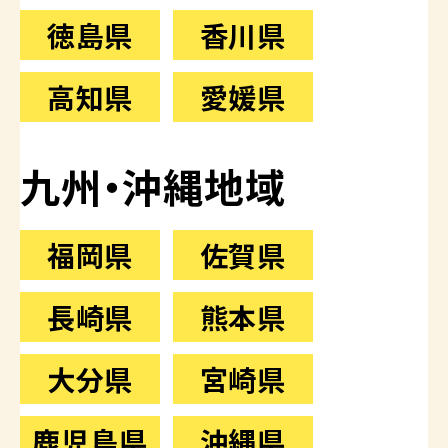
徳島県
香川県
高知県
愛媛県
九州・沖縄地域
福岡県
佐賀県
長崎県
熊本県
大分県
宮崎県
鹿児島県
沖縄県