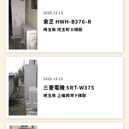
2025.12.15
東芝 HWH-B376-R
埼玉県 児玉町 D様邸
2025.12.12
三菱電機 SRT-W375
埼玉県 上福岡市 F様邸