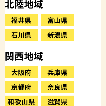
北陸地域
福井県
富山県
石川県
新潟県
関西地域
大阪府
兵庫県
京都府
奈良県
和歌山県
滋賀県