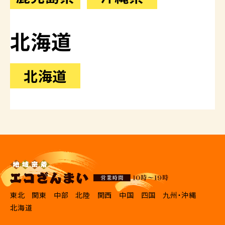
北海道
北海道
東北
関東
中部
北陸
関西
中国
四国
九州・沖縄
北海道