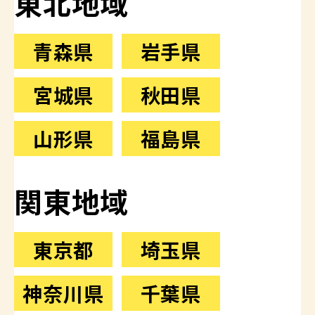
東北地域
青森県
岩手県
宮城県
秋田県
山形県
福島県
関東地域
東京都
埼玉県
神奈川県
千葉県