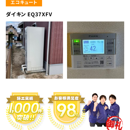
エコキュート
ダイキン EQ37XFV