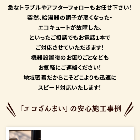
急なトラブルや
アフターフォローも
お任せ下さい！
突然、給湯器の調子が悪くなった・
エコキュートが故障した、
といったご相談でもお電話1本で
ご対応させていただきます！
機器設置後のお困りごとなども
お気軽にご連絡ください！
地域密着だからこそ
どこよりも迅速に
スピード対応いたします！