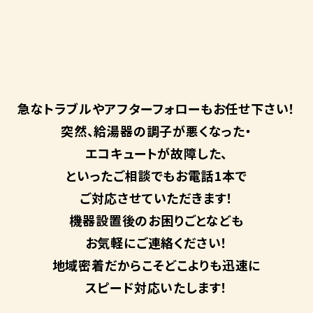
急なトラブルや
アフターフォローも
お任せ下さい！
突然、給湯器の調子が悪くなった・
エコキュートが故障した、
といったご相談でもお電話1本で
ご対応させていただきます！
機器設置後のお困りごとなども
お気軽にご連絡ください！