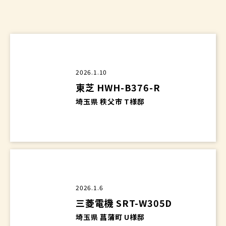
地域密着だからこそ
どこよりも迅速に
スピード対応いたします！
2026.1.10
東芝 HWH-B376-R
埼玉県 秩父市 T様邸
2026.1.6