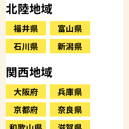
山梨県
北陸地域
福井県
富山県
石川県
新潟県
関西地域
大阪府
兵庫県