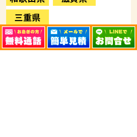
京都府
奈良県
和歌山県
滋賀県
三重県
中国地域
広島県
岡山県
鳥取県
島根県
山口県