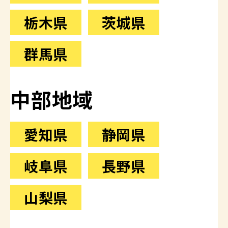
神奈川県
千葉県
栃木県
茨城県
群馬県
中部地域
愛知県
静岡県
岐阜県
長野県