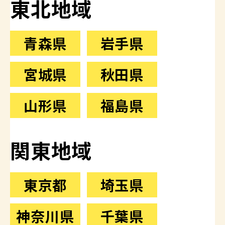
東北地域
青森県
岩手県
宮城県
秋田県
山形県
福島県
関東地域
東京都
埼玉県