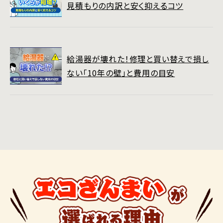
見積もりの内訳と安く抑えるコツ
給湯器が壊れた！修理と買い替えで損し
ない「10年の壁」と費用の目安