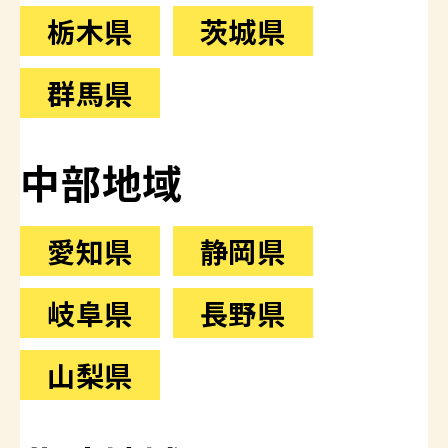
栃木県
茨城県
群馬県
中部地域
愛知県
静岡県
岐阜県
長野県
山梨県