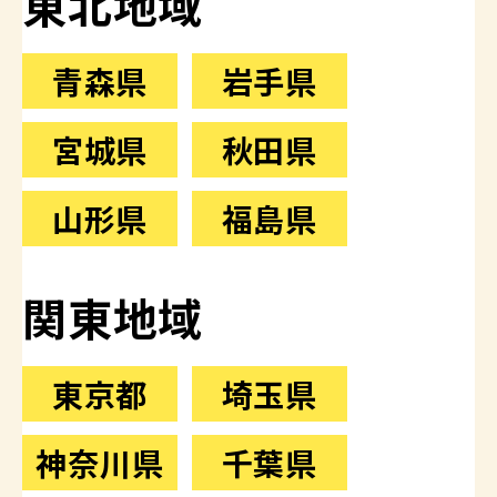
東北地域
青森県
岩手県
宮城県
秋田県
山形県
福島県
関東地域
東京都
埼玉県
神奈川県
千葉県