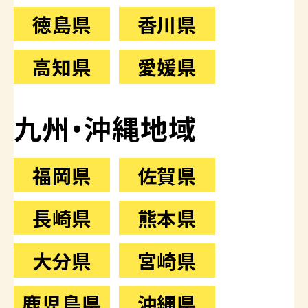
徳島県
香川県
高知県
愛媛県
九州・沖縄地域
福岡県
佐賀県
長崎県
熊本県
大分県
宮崎県
鹿児島県
沖縄県