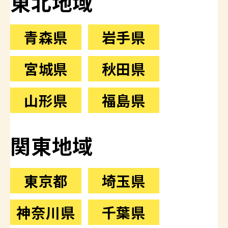
東北地域
青森県
岩手県
宮城県
秋田県
山形県
福島県
関東地域
東京都
埼玉県
神奈川県
千葉県