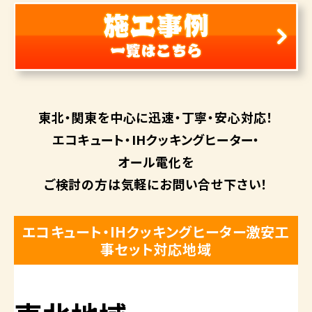
東北・関東を中心に
迅速・丁寧・安心対応！
エコキュート・
IHクッキングヒーター・
オール電化を
ご検討の方は
気軽にお問い合せ下さい！
エコキュート・IHクッキングヒーター激安工
事セット対応地域