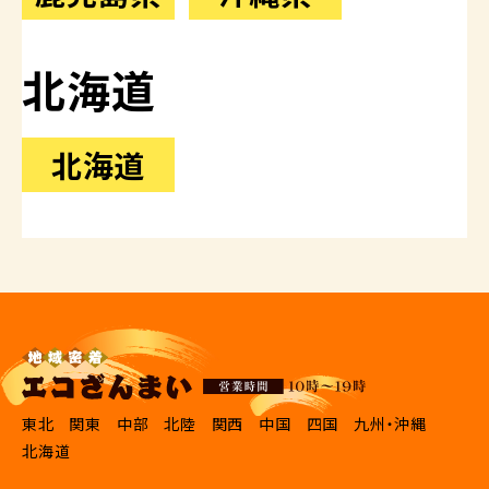
北海道
北海道
東北
関東
中部
北陸
関西
中国
四国
九州・沖縄
北海道