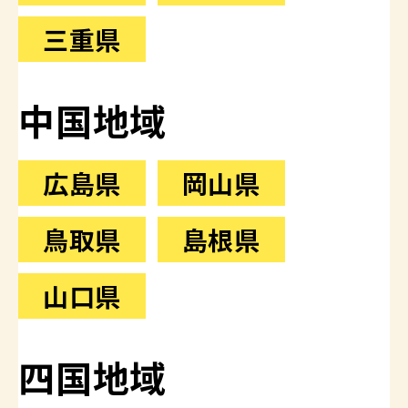
三重県
中国地域
広島県
岡山県
鳥取県
島根県
山口県
四国地域