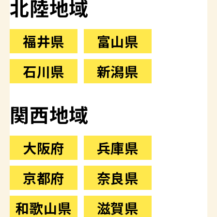
北陸地域
福井県
富山県
石川県
新潟県
関西地域
大阪府
兵庫県
京都府
奈良県
和歌山県
滋賀県