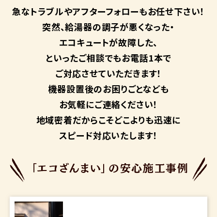
急なトラブルや
アフターフォローも
お任せ下さい！
突然、給湯器の調子が悪くなった・
エコキュートが故障した、
といったご相談でもお電話1本で
ご対応させていただきます！
機器設置後のお困りごとなども
お気軽にご連絡ください！
地域密着だからこそ
どこよりも迅速に
スピード対応いたします！