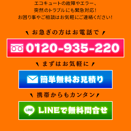
エコキュートの故障やエラー、
突然のトラブルにも緊急対応！
お困り事やご相談はお気軽にご連絡ください！