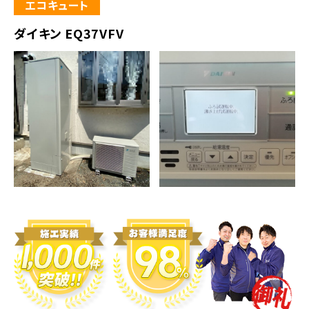
エコキュート
ダイキン EQ37VFV