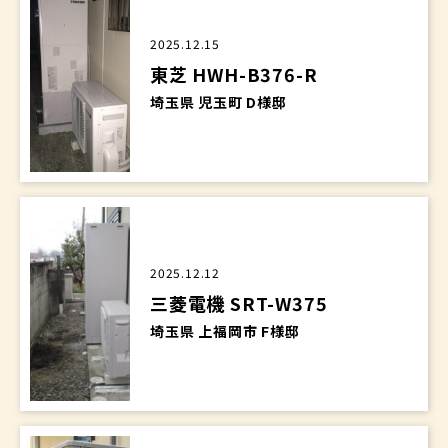
2025.12.15
東芝 HWH-B376-R
埼玉県 児玉町 D様邸
2025.12.12
三菱電機 SRT-W375
埼玉県 上福岡市 F様邸