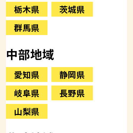
栃木県
茨城県
群馬県
中部地域
愛知県
静岡県
岐阜県
長野県
山梨県