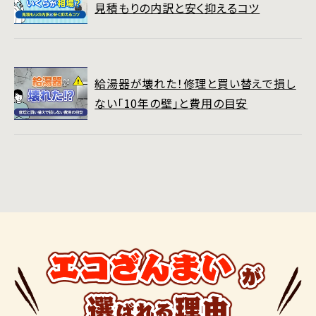
見積もりの内訳と安く抑えるコツ
給湯器が壊れた！修理と買い替えで損し
ない「10年の壁」と費用の目安