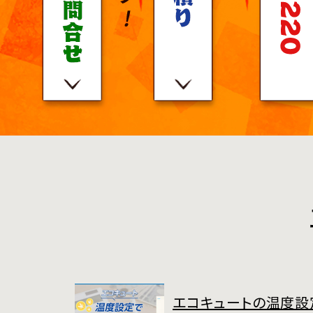
エコキュートの温度設