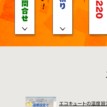
エコキュートの温度設