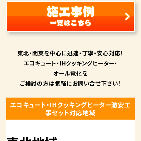
東北・関東を中心に
迅速・丁寧・安心対応！
エコキュート・
IHクッキングヒーター・
オール電化を
ご検討の方は
気軽にお問い合せ下さい！
エコキュート・IHクッキングヒーター激安工
事セット対応地域