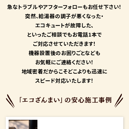
急なトラブルや
アフターフォローも
お任せ下さい！
突然、給湯器の調子が悪くなった・
エコキュートが故障した、
といったご相談でもお電話1本で
ご対応させていただきます！
機器設置後のお困りごとなども
お気軽にご連絡ください！
地域密着だからこそ
どこよりも迅速に
スピード対応いたします！