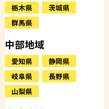
栃木県
茨城県
群馬県
中部地域
愛知県
静岡県
岐阜県
長野県
山梨県