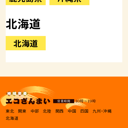
北海道
北海道
東北
関東
中部
北陸
関西
中国
四国
九州・沖縄
北海道