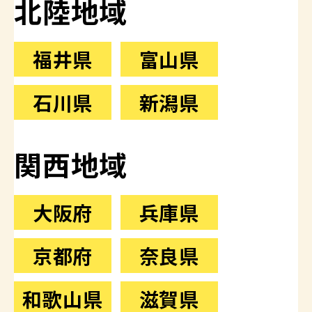
北陸地域
福井県
富山県
石川県
新潟県
関西地域
大阪府
兵庫県
京都府
奈良県
和歌山県
滋賀県