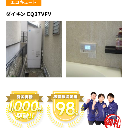
エコキュート
ダイキン EQ37VFV