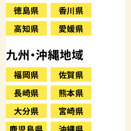
徳島県
香川県
高知県
愛媛県
九州・沖縄地域
福岡県
佐賀県
長崎県
熊本県
大分県
宮崎県
鹿児島県
沖縄県