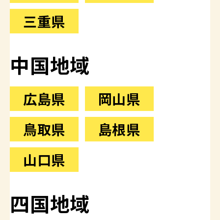
三重県
中国地域
広島県
岡山県
鳥取県
島根県
山口県
四国地域