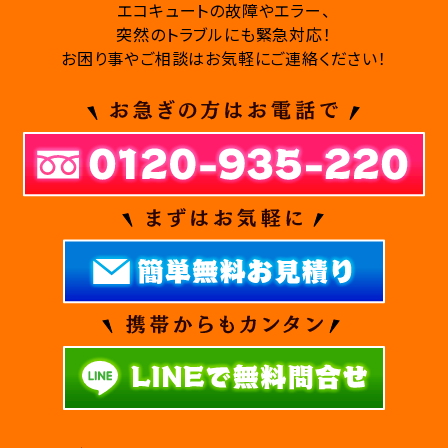
エコキュートの故障やエラー、
突然のトラブルにも緊急対応！
お困り事やご相談はお気軽にご連絡ください！