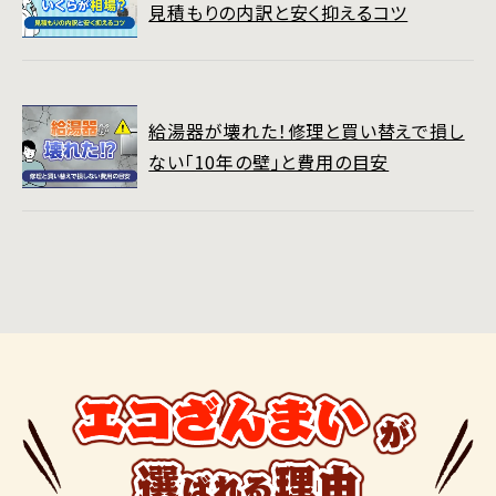
見積もりの内訳と安く抑えるコツ
給湯器が壊れた！修理と買い替えで損し
ない「10年の壁」と費用の目安