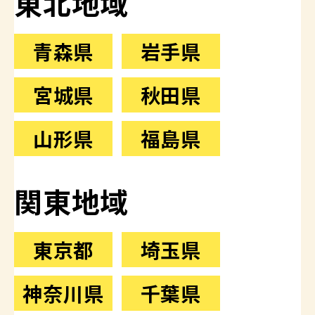
東北地域
青森県
岩手県
宮城県
秋田県
山形県
福島県
関東地域
東京都
埼玉県
神奈川県
千葉県