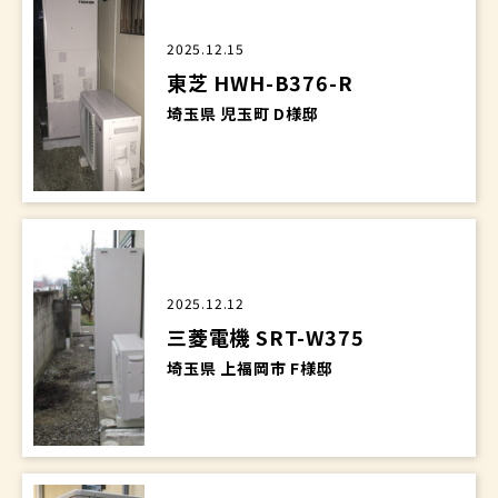
2025.12.15
東芝 HWH-B376-R
埼玉県 児玉町 D様邸
2025.12.12
三菱電機 SRT-W375
埼玉県 上福岡市 F様邸