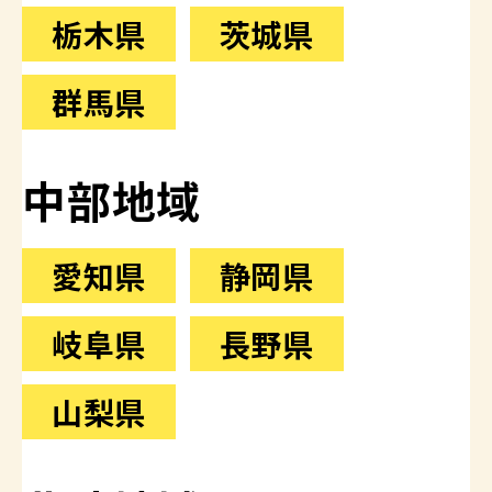
栃木県
茨城県
群馬県
中部地域
愛知県
静岡県
岐阜県
長野県
山梨県