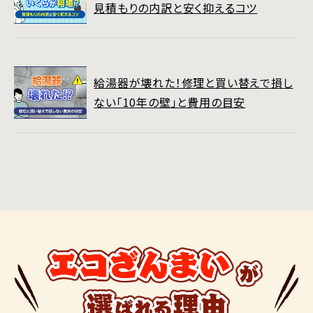
見積もりの内訳と安く抑えるコツ
給湯器が壊れた！修理と買い替えで損し
ない「10年の壁」と費用の目安