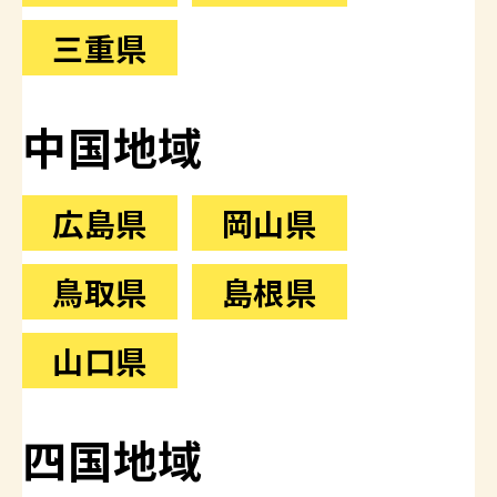
三重県
中国地域
広島県
岡山県
鳥取県
島根県
山口県
四国地域