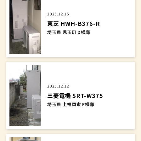
2025.12.15
東芝 HWH-B376-R
埼玉県 児玉町 D様邸
2025.12.12
三菱電機 SRT-W375
埼玉県 上福岡市 F様邸