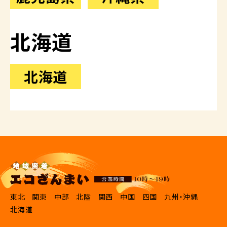
北海道
北海道
東北
関東
中部
北陸
関西
中国
四国
九州・沖縄
北海道