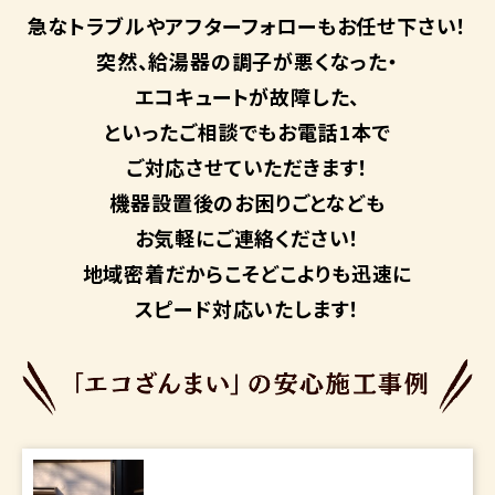
急なトラブルや
アフターフォローも
お任せ下さい！
突然、給湯器の調子が悪くなった・
エコキュートが故障した、
といったご相談でもお電話1本で
ご対応させていただきます！
機器設置後のお困りごとなども
お気軽にご連絡ください！
地域密着だからこそ
どこよりも迅速に
スピード対応いたします！