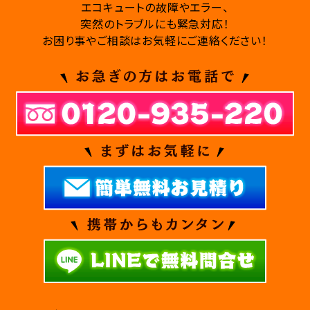
エコキュートの故障やエラー、
突然のトラブルにも緊急対応！
お困り事やご相談はお気軽にご連絡ください！