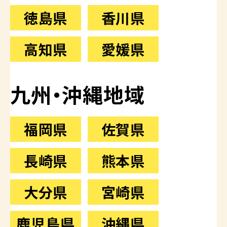
徳島県
香川県
高知県
愛媛県
九州・沖縄地域
福岡県
佐賀県
長崎県
熊本県
大分県
宮崎県
鹿児島県
沖縄県