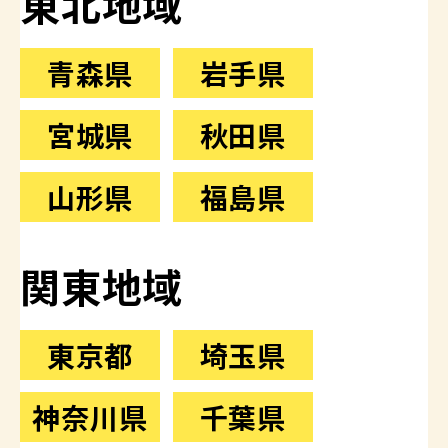
東北地域
青森県
岩手県
宮城県
秋田県
山形県
福島県
関東地域
東京都
埼玉県
神奈川県
千葉県