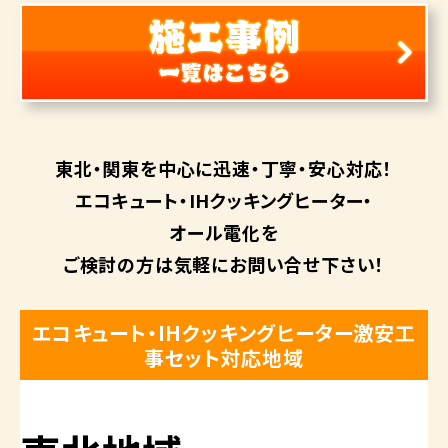
東北・関東を中心に
迅速・丁寧・安心対応！
エコキュート・
IHクッキングヒーター・
オール電化を
ご検討の方は
気軽にお問い合せ下さい！
エコキュート・IHクッキングヒーター激安工
事セット対応地域