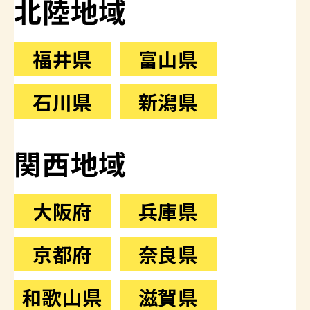
北陸地域
福井県
富山県
石川県
新潟県
関西地域
大阪府
兵庫県
京都府
奈良県
和歌山県
滋賀県