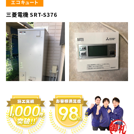
エコキュート
三菱電機 SRT-S376