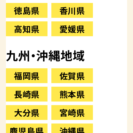
徳島県
香川県
高知県
愛媛県
九州・沖縄地域
福岡県
佐賀県
長崎県
熊本県
大分県
宮崎県
鹿児島県
沖縄県