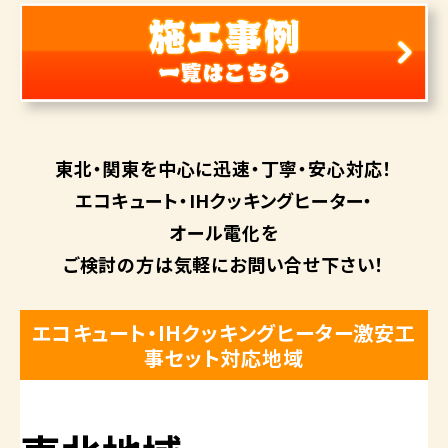
東北・関東を中心に
迅速・丁寧・安心対応！
エコキュート・
IHクッキングヒーター・
オール電化を
ご検討の方は
気軽にお問い合せ下さい！
エコキュート・IHクッキングヒーター激安工
事セット対応地域