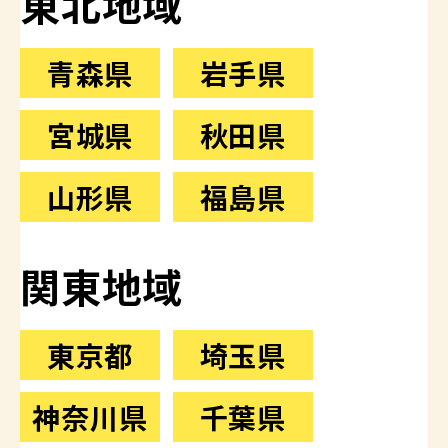
東北地域
青森県
岩手県
宮城県
秋田県
山形県
福島県
関東地域
東京都
埼玉県
神奈川県
千葉県