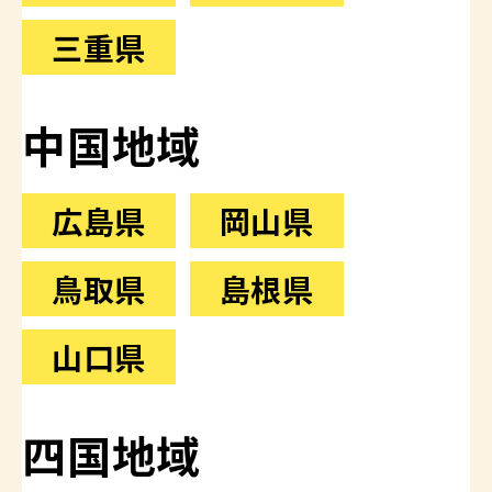
三重県
中国地域
広島県
岡山県
鳥取県
島根県
山口県
四国地域