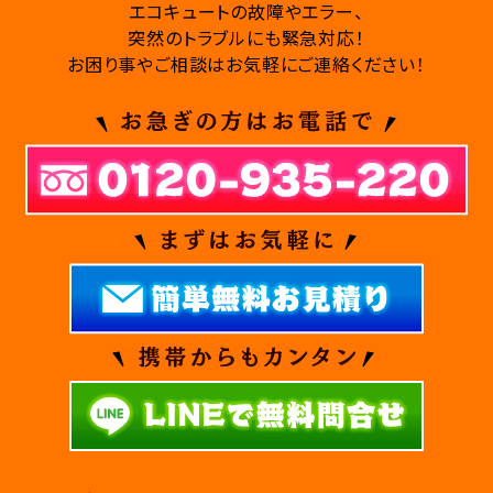
エコキュートの故障やエラー、
突然のトラブルにも緊急対応！
お困り事やご相談はお気軽にご連絡ください！