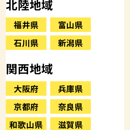
北陸地域
福井県
富山県
石川県
新潟県
関西地域
大阪府
兵庫県
京都府
奈良県
和歌山県
滋賀県