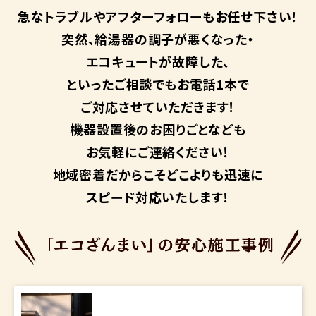
急なトラブルや
アフターフォローも
お任せ下さい！
突然、給湯器の調子が悪くなった・
エコキュートが故障した、
といったご相談でもお電話1本で
ご対応させていただきます！
機器設置後のお困りごとなども
お気軽にご連絡ください！
地域密着だからこそ
どこよりも迅速に
スピード対応いたします！