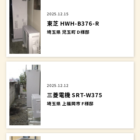
2025.12.15
東芝 HWH-B376-R
埼玉県 児玉町 D様邸
2025.12.12
三菱電機 SRT-W375
埼玉県 上福岡市 F様邸