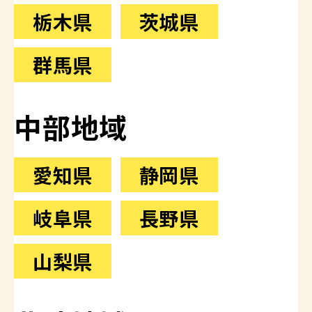
栃木県
茨城県
群馬県
中部地域
愛知県
静岡県
岐阜県
長野県
山梨県