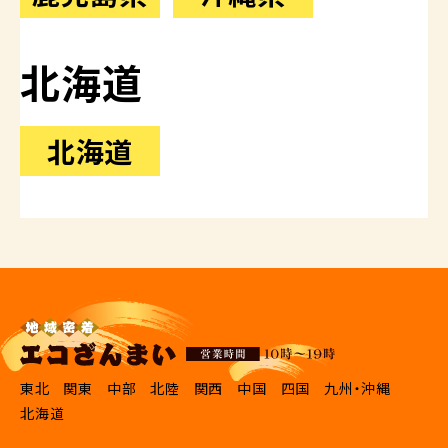
北海道
北海道
東北
関東
中部
北陸
関西
中国
四国
九州・沖縄
北海道