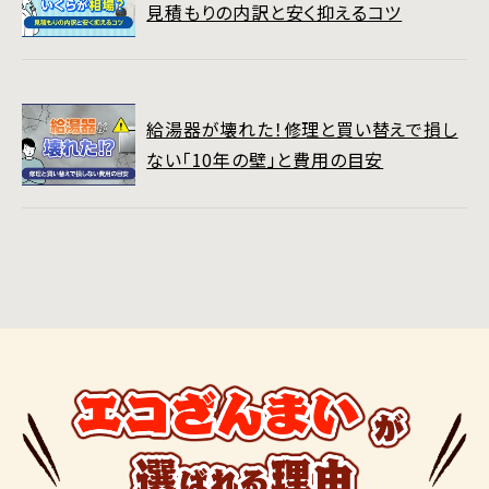
見積もりの内訳と安く抑えるコツ
給湯器が壊れた！修理と買い替えで損し
ない「10年の壁」と費用の目安