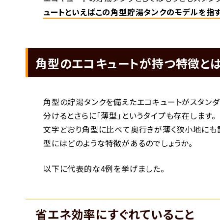
ュートといえばこの角型貯湯タンクのモデルを指
角型のエコキュートが持つ特徴とは
角型の貯湯タンクを備えたエコキュートがスタンダ
分けるとさらに「薄型」というタイプも存在します。
文字どおり角型に比べて奥行きが薄く狭小地にも
型にはどのような特徴があるのでしょうか。
以下に代表的な4例を挙げました。
省エネ効率にすぐれていること