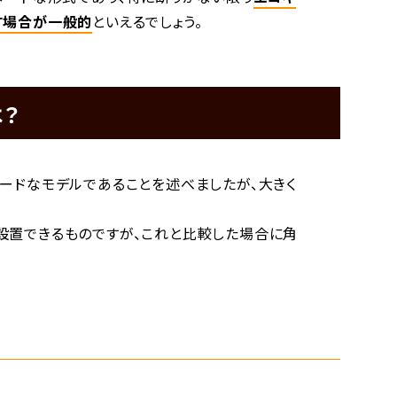
す場合が一般的
といえるでしょう。
？
ードなモデルであることを述べましたが、大きく
設置できるものですが、これと比較した場合に角