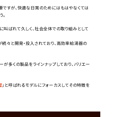
要ですが、快適な日常のためにはもはやなくては
う。
に叫ばれて久しく、社会全体での取り組みとして
が続々と開発・投入されており、高効率給湯器の
ーが多くの製品をラインナップしており、バリエー
型
」と呼ばれるモデルにフォーカスしてその特徴を