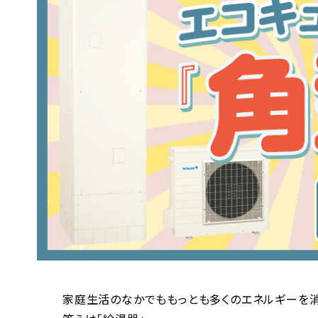
家庭生活のなかでももっとも多くのエネルギーを消