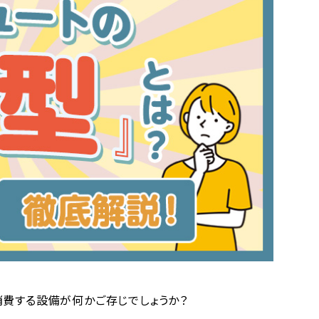
費する設備が何かご存じでしょうか？