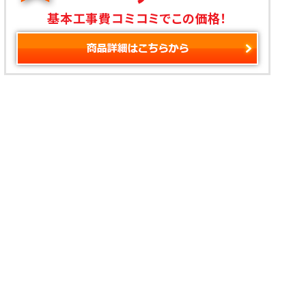
基本工事費コミコミでこの価格！