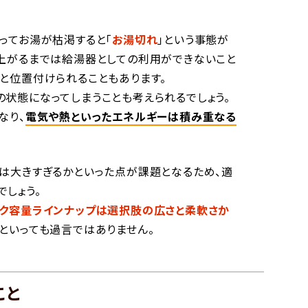
ってお湯が枯渇すると「
お湯切れ
」という事態が
上がるまでは給湯器としての利用ができないこと
と位置付けられることもあります。
の状態になってしまうことも考えられるでしょう。
なり、
電気や熱といったエネルギーは積み重なる
は大きすぎるかといった点が課題となるため、適
しょう。
ク容量ラインナップは選択肢の広さと柔軟さか
といっても過言ではありません。
こと