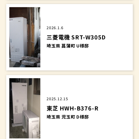
2026.1.6
三菱電機 SRT-W305D
埼玉県 菖蒲町 U様邸
2025.12.15
東芝 HWH-B376-R
埼玉県 児玉町 D様邸