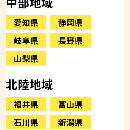
中部地域
愛知県
静岡県
岐阜県
長野県
山梨県
北陸地域
福井県
富山県
石川県
新潟県