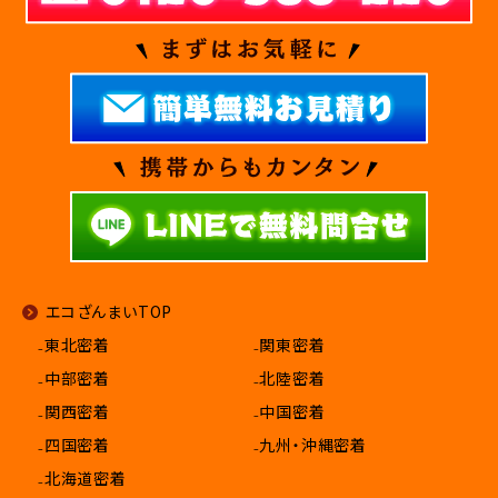
エコざんまいTOP
₋東北密着
₋関東密着
₋中部密着
₋北陸密着
₋関西密着
₋中国密着
₋四国密着
₋九州・沖縄密着
₋北海道密着