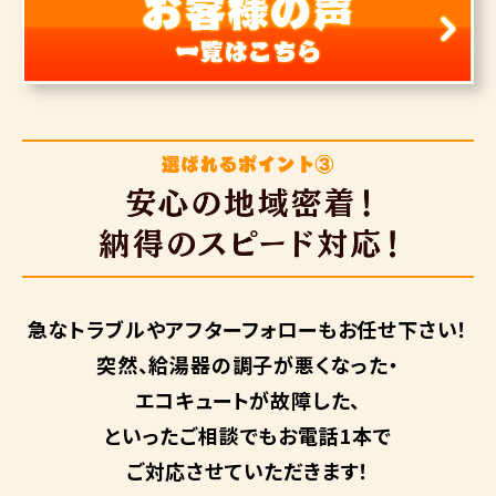
急なトラブルや
アフターフォローも
お任せ下さい！
突然、給湯器の調子が悪くなった・
エコキュートが故障した、
といったご相談でもお電話1本で
ご対応させていただきます！