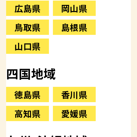
広島県
岡山県
鳥取県
島根県
山口県
四国地域
徳島県
香川県
高知県
愛媛県