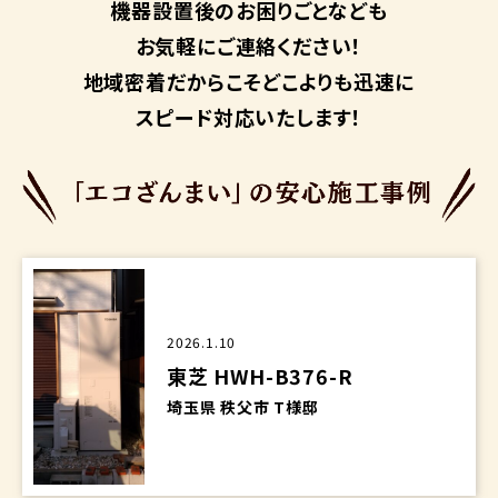
機器設置後のお困りごとなども
お気軽にご連絡ください！
地域密着だからこそ
どこよりも迅速に
スピード対応いたします！
2026.1.10
東芝 HWH-B376-R
埼玉県 秩父市 T様邸