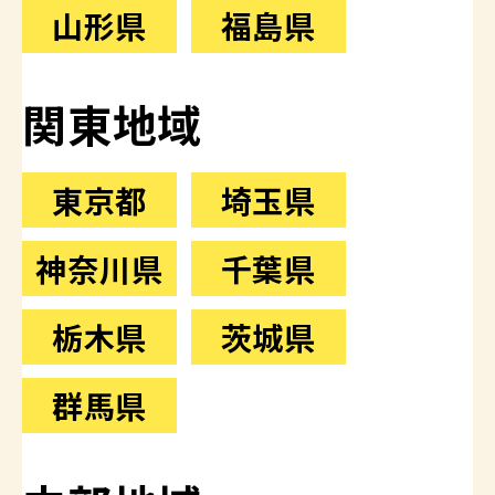
山形県
福島県
関東地域
東京都
埼玉県
神奈川県
千葉県
栃木県
茨城県
群馬県