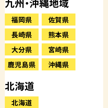
九州・沖縄地域
福岡県
佐賀県
長崎県
熊本県
大分県
宮崎県
鹿児島県
沖縄県
北海道
北海道