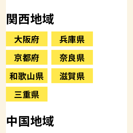
関西地域
大阪府
兵庫県
京都府
奈良県
和歌山県
滋賀県
三重県
中国地域