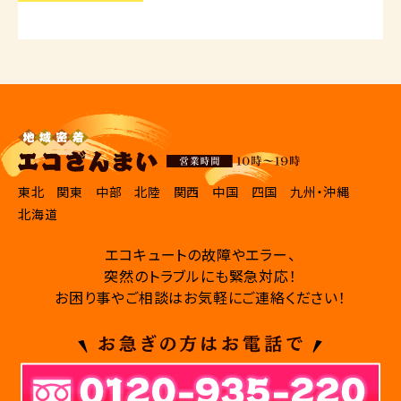
東北
関東
中部
北陸
関西
中国
四国
九州・沖縄
北海道
エコキュートの故障やエラー、
突然のトラブルにも緊急対応！
お困り事やご相談はお気軽にご連絡ください！