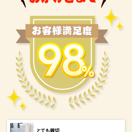
とても親切