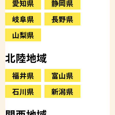
愛知県
静岡県
岐阜県
長野県
山梨県
北陸地域
福井県
富山県
石川県
新潟県
関西地域