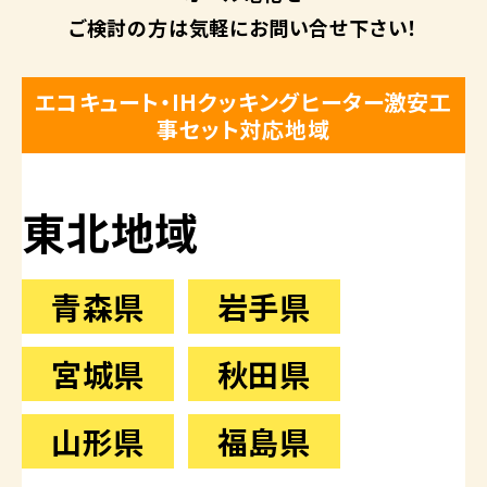
ご検討の方は
気軽にお問い合せ下さい！
エコキュート・IHクッキングヒーター激安工
事セット対応地域
東北地域
青森県
岩手県
宮城県
秋田県
山形県
福島県