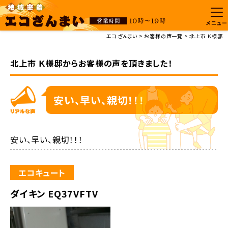
メニュー
エコざんまい
お客様の声一覧
北上市 Ｋ様邸
北上市 Ｋ様邸からお客様の声を頂きました！
安い、早い、親切！！！
安い、早い、親切！！！
エコキュート
ダイキン EQ37VFTV