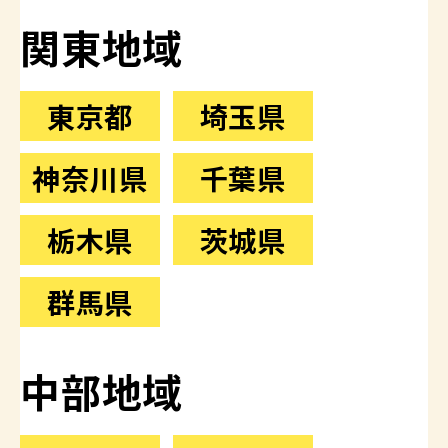
関東地域
東京都
埼玉県
神奈川県
千葉県
栃木県
茨城県
群馬県
中部地域