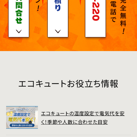
エコキュートお役立ち情報
エコキュートの温度設定で電気代を安
く！季節や人数に合わせた目安