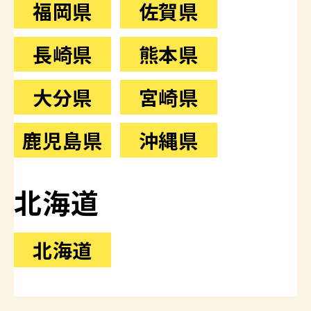
福岡県
佐賀県
長崎県
熊本県
大分県
宮崎県
鹿児島県
沖縄県
北海道
北海道