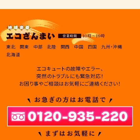
東北
関東
中部
北陸
関西
中国
四国
九州・沖縄
北海道
エコキュートの故障やエラー、
突然のトラブルにも緊急対応！
お困り事やご相談はお気軽にご連絡ください！