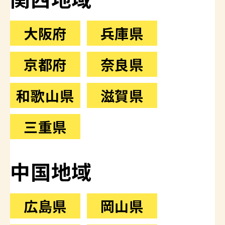
大阪府
兵庫県
京都府
奈良県
和歌山県
滋賀県
三重県
中国地域
広島県
岡山県