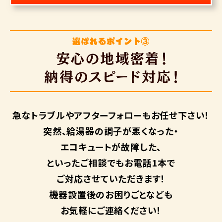
急なトラブルや
アフターフォローも
お任せ下さい！
突然、給湯器の調子が悪くなった・
エコキュートが故障した、
といったご相談でもお電話1本で
ご対応させていただきます！
機器設置後のお困りごとなども
お気軽にご連絡ください！