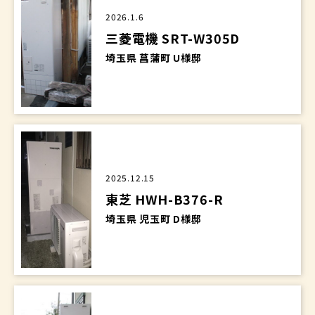
2026.1.6
三菱電機 SRT-W305D
埼玉県 菖蒲町 U様邸
2025.12.15
東芝 HWH-B376-R
埼玉県 児玉町 D様邸