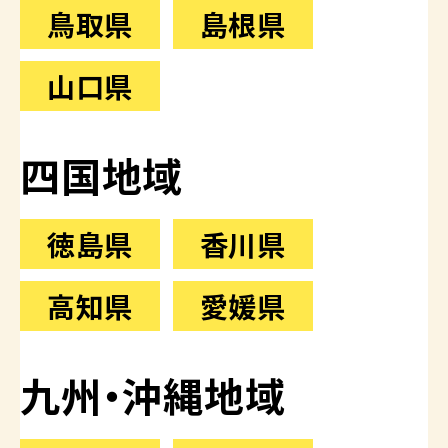
鳥取県
島根県
山口県
四国地域
徳島県
香川県
高知県
愛媛県
九州・沖縄地域