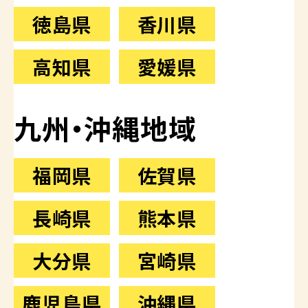
徳島県
香川県
高知県
愛媛県
九州・沖縄地域
福岡県
佐賀県
長崎県
熊本県
大分県
宮崎県
鹿児島県
沖縄県