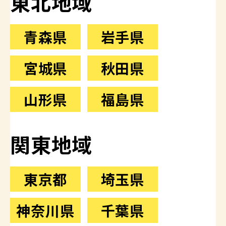
東北地域
青森県
岩手県
宮城県
秋田県
山形県
福島県
関東地域
東京都
埼玉県
神奈川県
千葉県