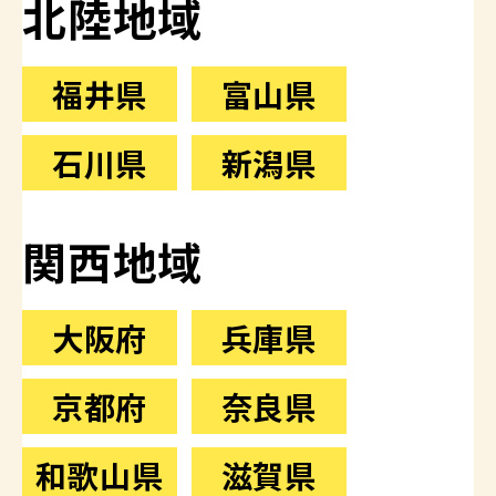
北陸地域
福井県
富山県
石川県
新潟県
関西地域
大阪府
兵庫県
京都府
奈良県
和歌山県
滋賀県