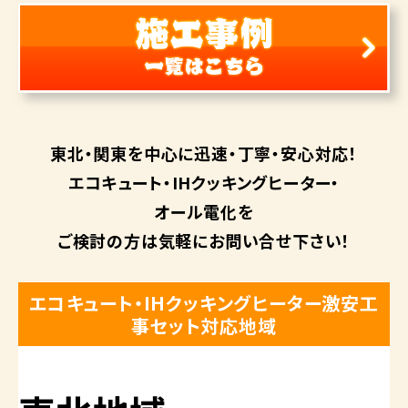
東北・関東を中心に
迅速・丁寧・安心対応！
エコキュート・
IHクッキングヒーター・
オール電化を
ご検討の方は
気軽にお問い合せ下さい！
エコキュート・IHクッキングヒーター激安工
事セット対応地域