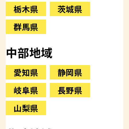
栃木県
茨城県
群馬県
中部地域
愛知県
静岡県
岐阜県
長野県
山梨県