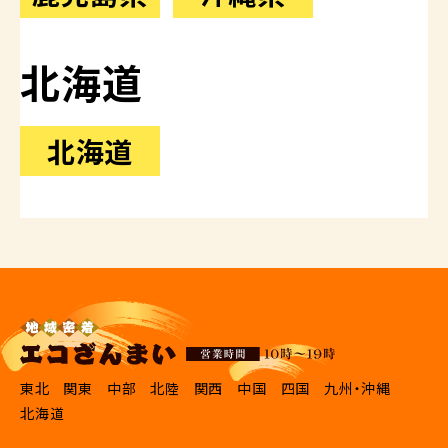
北海道
北海道
東北
関東
中部
北陸
関西
中国
四国
九州・沖縄
北海道