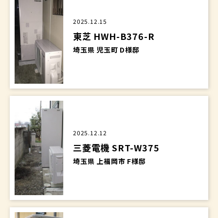
2025.12.15
東芝 HWH-B376-R
埼玉県 児玉町 D様邸
2025.12.12
三菱電機 SRT-W375
埼玉県 上福岡市 F様邸