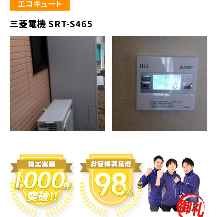
エコキュート
三菱電機 SRT-S465