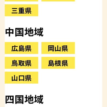
三重県
中国地域
広島県
岡山県
鳥取県
島根県
山口県
四国地域