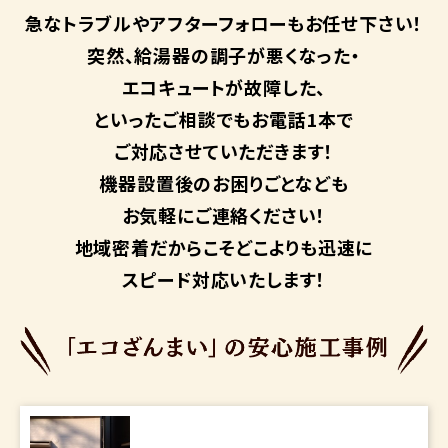
急なトラブルや
アフターフォローも
お任せ下さい！
突然、給湯器の調子が悪くなった・
エコキュートが故障した、
といったご相談でもお電話1本で
ご対応させていただきます！
機器設置後のお困りごとなども
お気軽にご連絡ください！
地域密着だからこそ
どこよりも迅速に
スピード対応いたします！