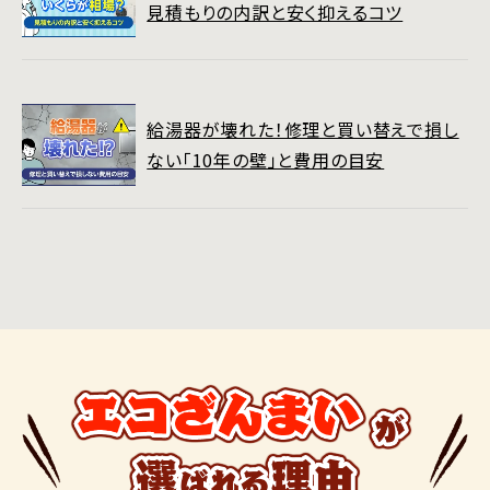
見積もりの内訳と安く抑えるコツ
給湯器が壊れた！修理と買い替えで損し
ない「10年の壁」と費用の目安