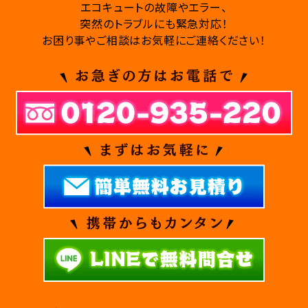
エコキュートの故障やエラー、
突然のトラブルにも緊急対応！
お困り事やご相談はお気軽にご連絡ください！