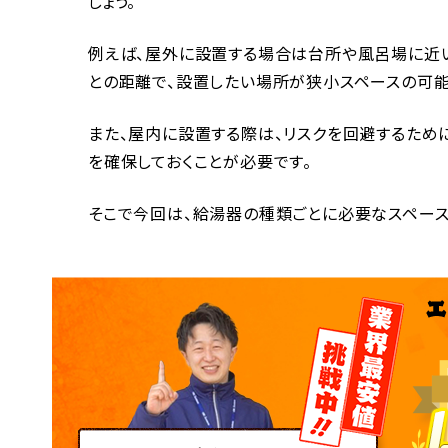
しょう。
例えば、屋外に設置する場合は台所や風呂場に近
との距離で、設置したい場所が狭小スペースの可能
また、屋内に設置する際は、リスクを回避するため
を確保しておくことが必要です。
そこで今回は、給湯器の種類ごとに必要なスペース