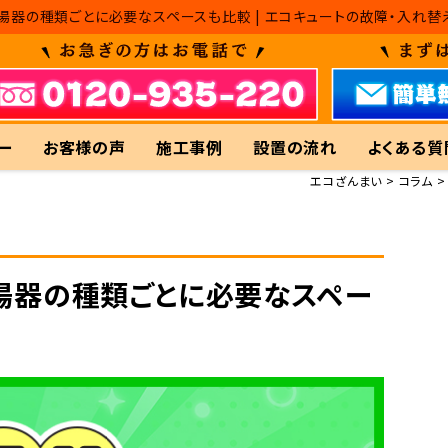
湯器の種類ごとに必要なスペースも比較 | エコキュートの故障・入れ替
ー
お客様の声
施工事例
設置の流れ
よくある質
エコざんまい
コラム
湯器の種類ごとに必要なスペー