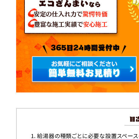
給湯器の種類ごとに必要な設置スペース