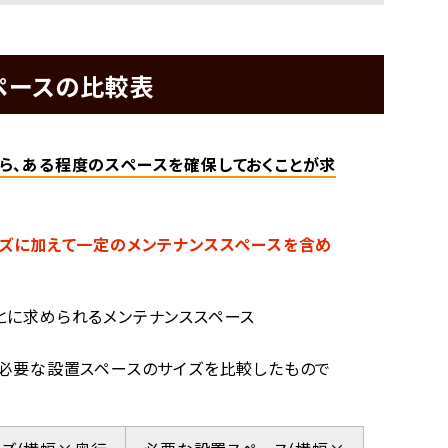
ペースの比較表
ら、ある程度のスペースを確保しておくことが求
ズに加えて一定のメンテナンススペースを含め
とに求められるメンテナンススペース
、必要な設置スペースのサイズを比較したもので