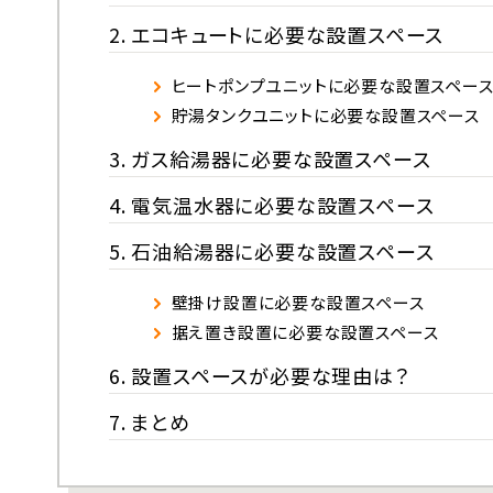
エコキュートに必要な設置スペース
ヒートポンプユニットに必要な設置スペー
貯湯タンクユニットに必要な設置スペース
ガス給湯器に必要な設置スペース
電気温水器に必要な設置スペース
石油給湯器に必要な設置スペース
壁掛け設置に必要な設置スペース
据え置き設置に必要な設置スペース
設置スペースが必要な理由は？
まとめ