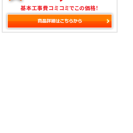
基本工事費コミコミでこの価格！