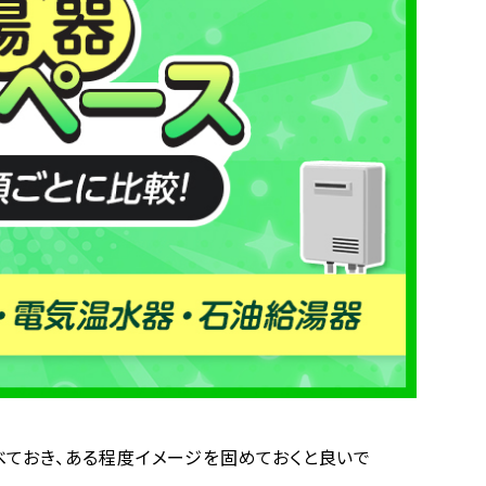
ておき、ある程度イメージを固めておくと良いで