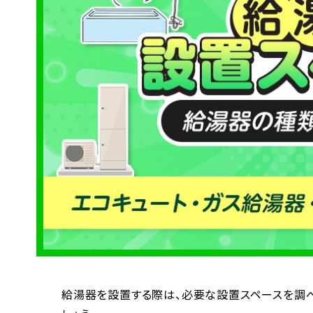
給湯器を設置する際は、必要な設置スペースを調べ