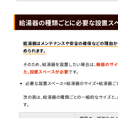
給湯器の種類ごとに必要な設置ス
給湯器はメンテナンスや安全の確保などの理由か
められます。
そのため、給湯器を設置したい場合は、
機器のサイ
た、設置スペースが必要
です。
必要な設置スペース=給湯器のサイズ+給湯器ご
次の表は、給湯器の種類ごとの一般的なサイズと
す。