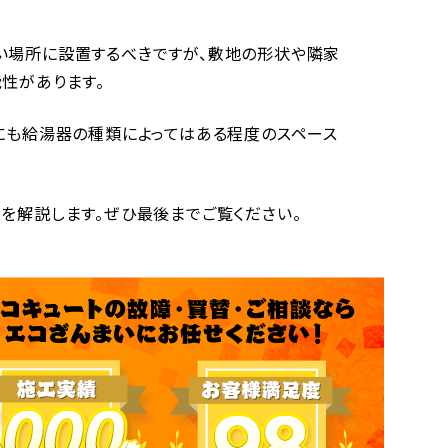
い場所に設置するべきですが、敷地の形状や隣家
性があります。
にも給湯器の種類によってはある程度のスペース
を解説します。ぜひ最後までご覧ください。