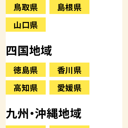
鳥取県
島根県
山口県
四国地域
徳島県
香川県
高知県
愛媛県
九州・沖縄地域