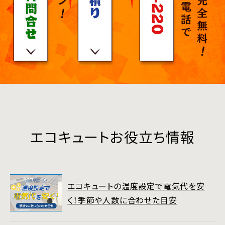
エコキュートお役立ち情報
エコキュートの温度設定で電気代を安
く！季節や人数に合わせた目安