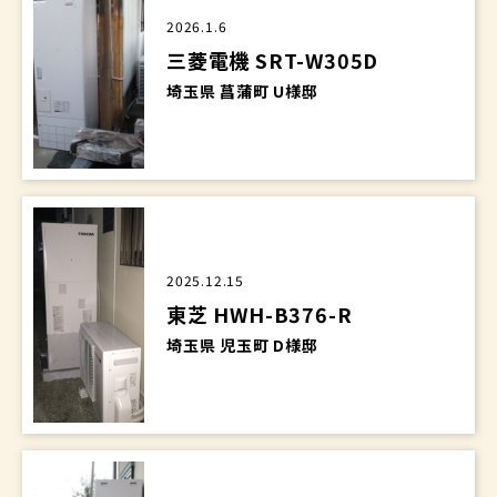
2026.1.6
三菱電機 SRT-W305D
埼玉県 菖蒲町 U様邸
2025.12.15
東芝 HWH-B376-R
埼玉県 児玉町 D様邸