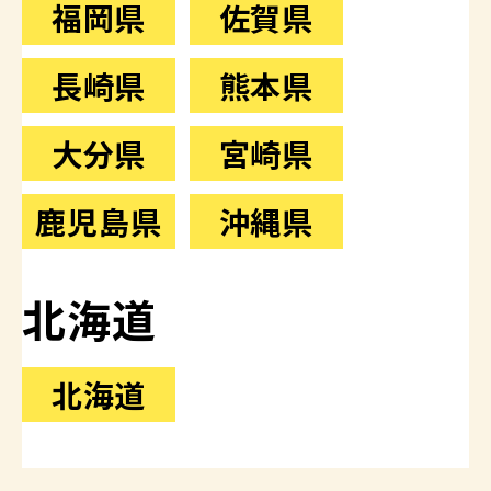
福岡県
佐賀県
長崎県
熊本県
大分県
宮崎県
鹿児島県
沖縄県
北海道
北海道