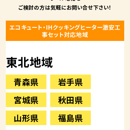
ご検討の方は
気軽にお問い合せ下さい！
エコキュート・IHクッキングヒーター激安工
事セット対応地域
東北地域
青森県
岩手県
宮城県
秋田県
山形県
福島県