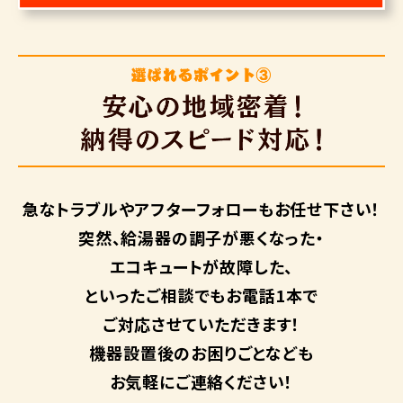
急なトラブルや
アフターフォローも
お任せ下さい！
突然、給湯器の調子が悪くなった・
エコキュートが故障した、
といったご相談でもお電話1本で
ご対応させていただきます！
機器設置後のお困りごとなども
お気軽にご連絡ください！