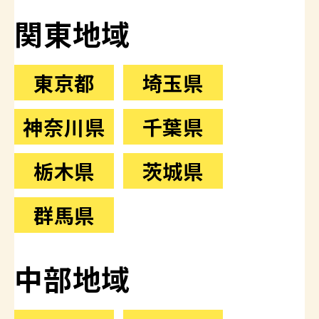
関東地域
東京都
埼玉県
神奈川県
千葉県
栃木県
茨城県
群馬県
中部地域