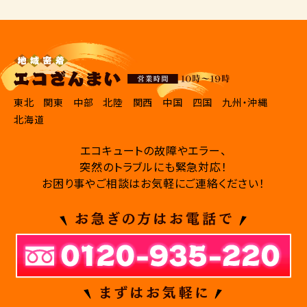
東北
関東
中部
北陸
関西
中国
四国
九州・沖縄
北海道
エコキュートの故障やエラー、
突然のトラブルにも緊急対応！
お困り事やご相談はお気軽にご連絡ください！