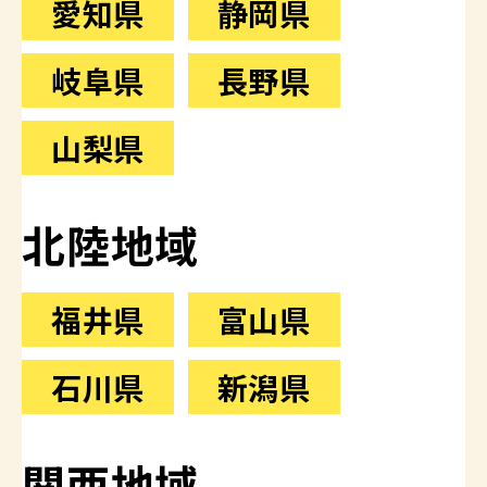
愛知県
静岡県
岐阜県
長野県
山梨県
北陸地域
福井県
富山県
石川県
新潟県
関西地域