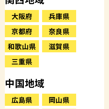
大阪府
兵庫県
京都府
奈良県
和歌山県
滋賀県
三重県
中国地域
広島県
岡山県