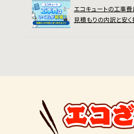
エコキュートの工事費
見積もりの内訳と安く