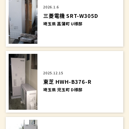
2026.1.6
三菱電機 SRT-W305D
埼玉県 菖蒲町 U様邸
2025.12.15
東芝 HWH-B376-R
埼玉県 児玉町 D様邸