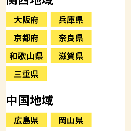
大阪府
兵庫県
京都府
奈良県
和歌山県
滋賀県
三重県
中国地域
広島県
岡山県