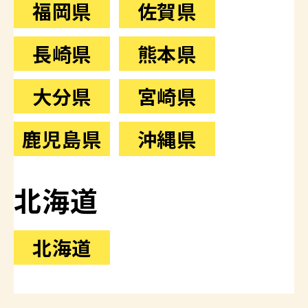
福岡県
佐賀県
長崎県
熊本県
大分県
宮崎県
鹿児島県
沖縄県
北海道
北海道