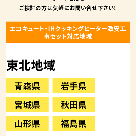
ご検討の方は
気軽にお問い合せ下さい！
エコキュート・IHクッキングヒーター激安工
事セット対応地域
東北地域
青森県
岩手県
宮城県
秋田県
山形県
福島県