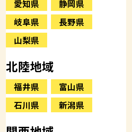
愛知県
静岡県
岐阜県
長野県
山梨県
北陸地域
福井県
富山県
石川県
新潟県
関西地域