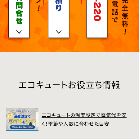
エコキュートお役立ち情報
エコキュートの温度設定で電気代を安
く！季節や人数に合わせた目安