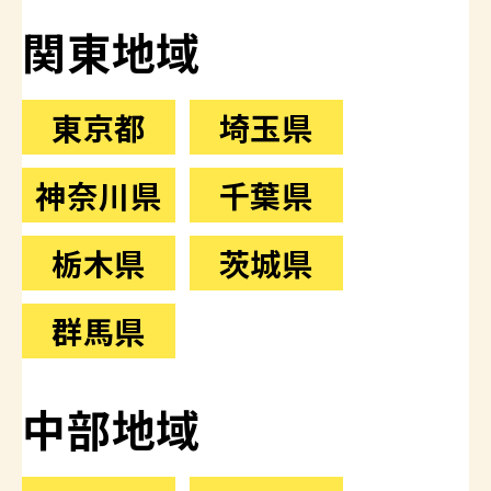
関東地域
東京都
埼玉県
神奈川県
千葉県
栃木県
茨城県
群馬県
中部地域