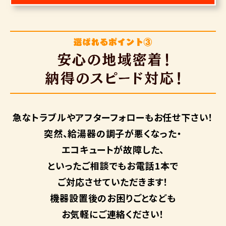
急なトラブルや
アフターフォローも
お任せ下さい！
突然、給湯器の調子が悪くなった・
エコキュートが故障した、
といったご相談でもお電話1本で
ご対応させていただきます！
機器設置後のお困りごとなども
お気軽にご連絡ください！