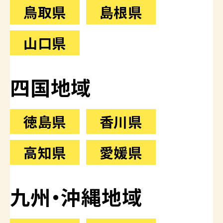
鳥取県
島根県
山口県
四国地域
徳島県
香川県
高知県
愛媛県
九州・沖縄地域