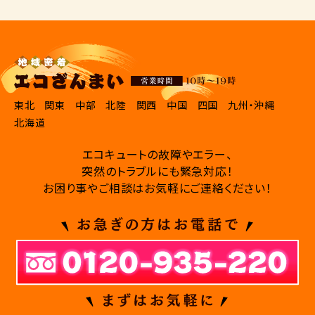
東北
関東
中部
北陸
関西
中国
四国
九州・沖縄
北海道
エコキュートの故障やエラー、
突然のトラブルにも緊急対応！
お困り事やご相談はお気軽にご連絡ください！