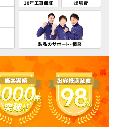
10年工事保証
出張費
製品のサポート・相談