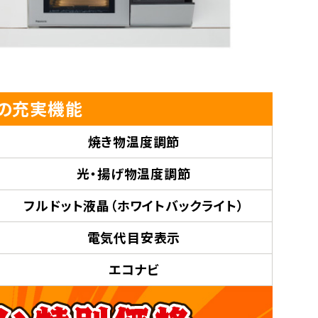
7Sの充実機能
焼き物温度調節
光・揚げ物温度調節
フルドット液晶
（ホワイトバックライト）
電気代目安表示
エコナビ