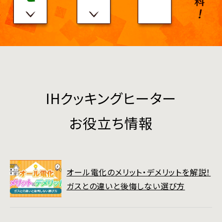
IHクッキングヒーター
お役立ち情報
オール電化のメリット・デメリットを解説！
ガスとの違いと後悔しない選び方