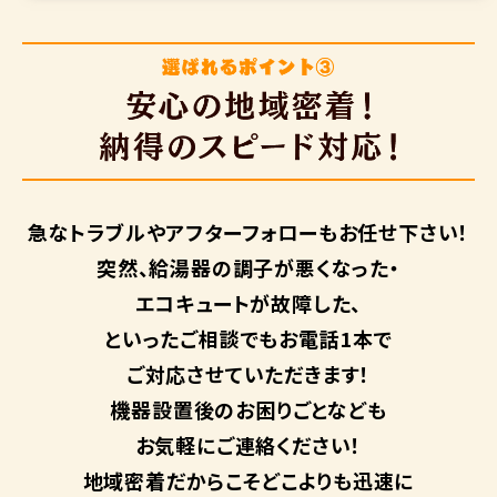
急なトラブルや
アフターフォローも
お任せ下さい！
突然、給湯器の調子が悪くなった・
エコキュートが故障した、
といったご相談でもお電話1本で
ご対応させていただきます！
機器設置後のお困りごとなども
お気軽にご連絡ください！
地域密着だからこそ
どこよりも迅速に