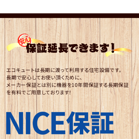
エコキュートは長期に渡って利用する住宅設備です。
長期で安心してお使い頂くために、
メーカー保証とは別に機器を10年間保証する長期保証
を有料でご用意しております！