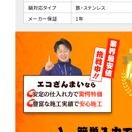
鍋対応タイプ
鉄・ステンレス
メーカー保証
1年