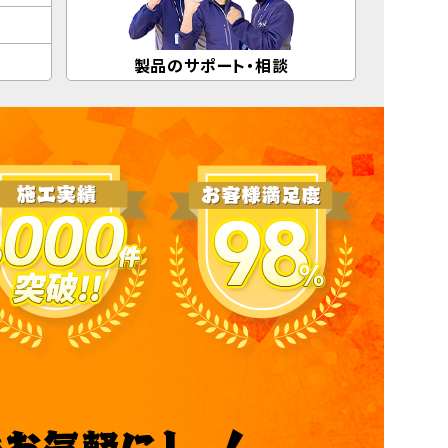
製品のサポート・相談