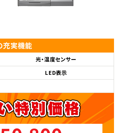
Gの充実機能
光・温度センサー
LED表示