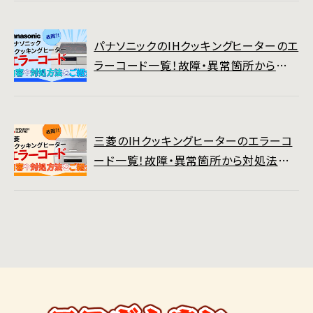
パナソニックのIHクッキングヒーターのエ
ラーコード一覧！故障・異常箇所から対
処法までご紹介
三菱のIHクッキングヒーターのエラーコ
ード一覧！故障・異常箇所から対処法ま
でご紹介