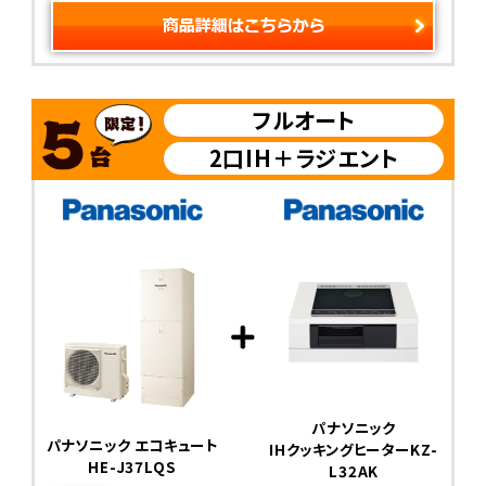
フルオート
2口IH＋ラジエント
パナソニック
パナソニック エコキュート
IHクッキングヒーターKZ-
HE-J37LQS
L32AK