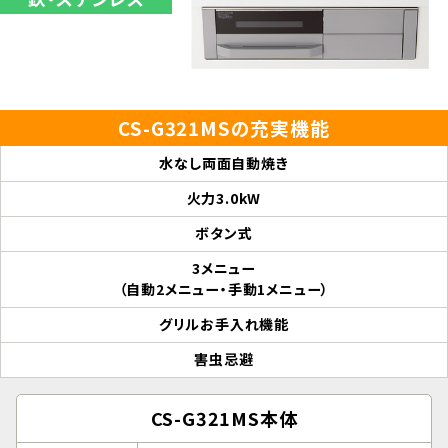
CS-G321MSの充実機能
水なし両面自動焼き
火力3.0kW
ボタン式
3メニュー
（自動2メニュー・手動1メニュー）
グリルお手入れ機能
害虫忌避
CS-G321MS本体