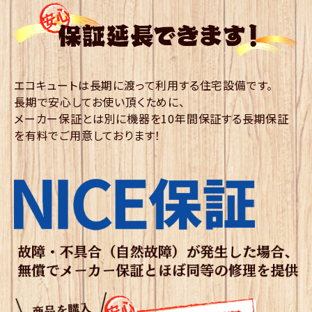
エコキュートは長期に渡って利用する住宅設備です。
長期で安心してお使い頂くために、
メーカー保証とは別に機器を10年間保証する長期保証
を有料でご用意しております！