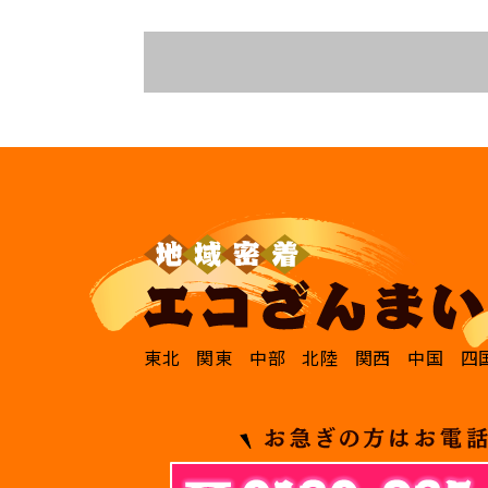
東北
関東
中部
北陸
関西
中国
四