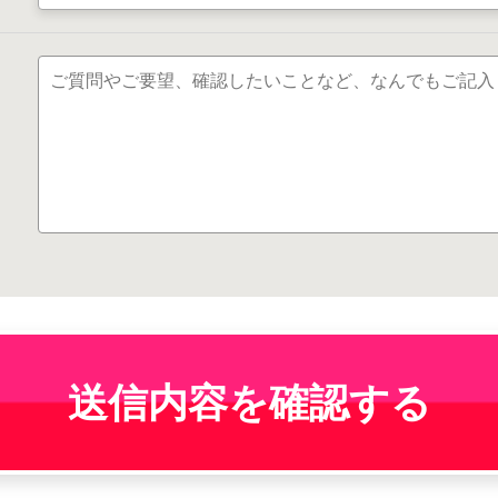
送信内容を確認する