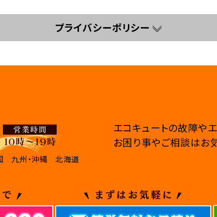
プライバシーポリシー
エコキュートの故障やエ
お困り事やご相談はお気
国
九州・沖縄
北海道