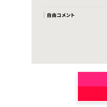
自由コメント