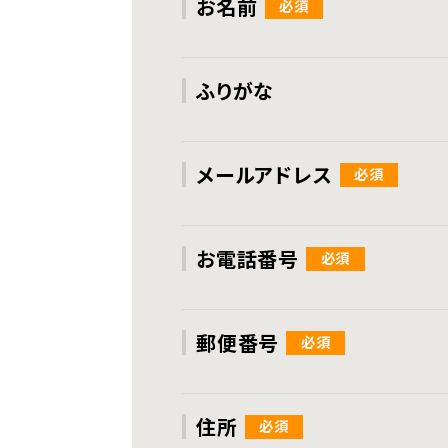
お名前
ふりがな
メールアドレス
お電話番号
郵便番号
住所