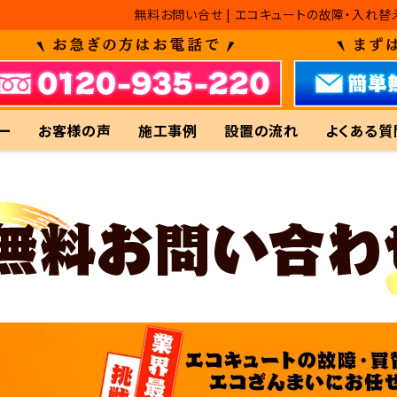
無料お問い合せ | エコキュートの故障・入れ
ー
お客様の声
施工事例
設置の流れ
よくある質