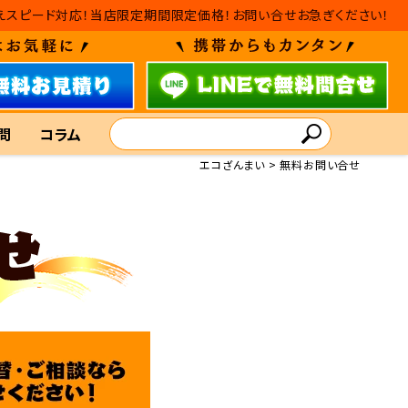
替えスピード対応！当店限定期間限定価格！お問い合せお急ぎください！
問
コラム
エコざんまい
無料お問い合せ