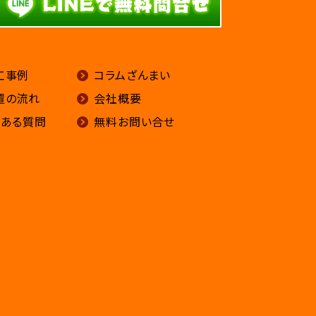
工事例
コラムざんまい
置の流れ
会社概要
くある質問
無料お問い合せ