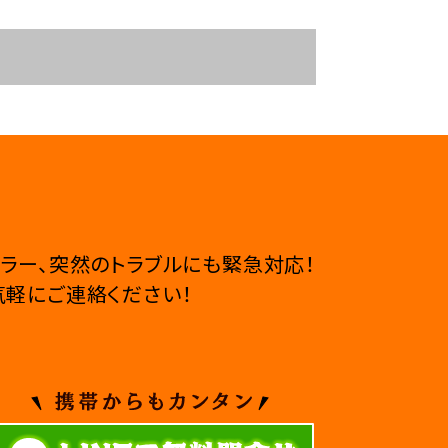
ラー、
突然のトラブルにも緊急対応！
軽にご連絡ください！