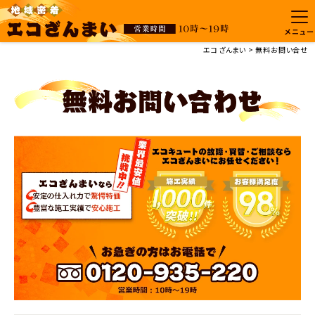
メニュー
エコざんまい
無料お問い合せ