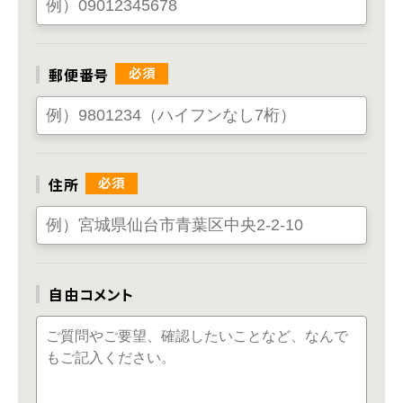
郵便番号
住所
自由コメント