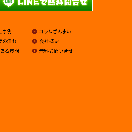
工事例
コラムざんまい
置の流れ
会社概要
くある質問
無料お問い合せ