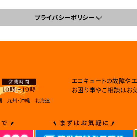
プライバシーポリシー
エコキュートの故障やエ
お困り事やご相談はお気
国
九州・沖縄
北海道