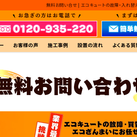
無料お問い合せ | エコキュートの故障・入れ
ー
お客様の声
施工事例
設置の流れ
よくある質