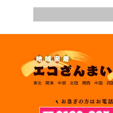
東北
関東
中部
北陸
関西
中国
四