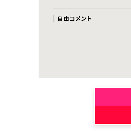
自由コメント