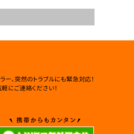
ラー、
突然のトラブルにも緊急対応！
軽にご連絡ください！