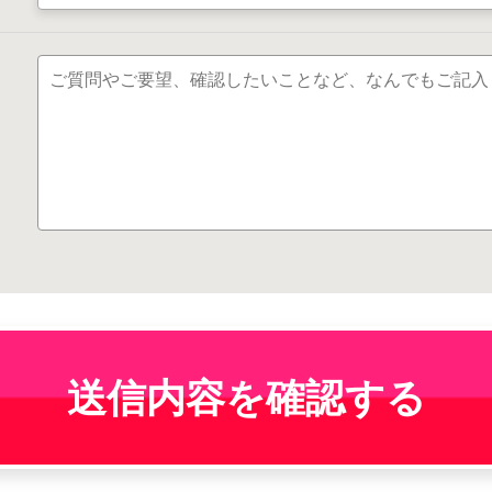
送信内容を確認する