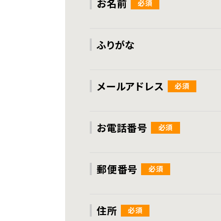
お名前
ふりがな
メールアドレス
お電話番号
郵便番号
住所