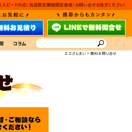
替えスピード対応！当店限定期間限定価格！お問い合せお急ぎください！
問
コラム
エコざんまい
無料お問い合せ