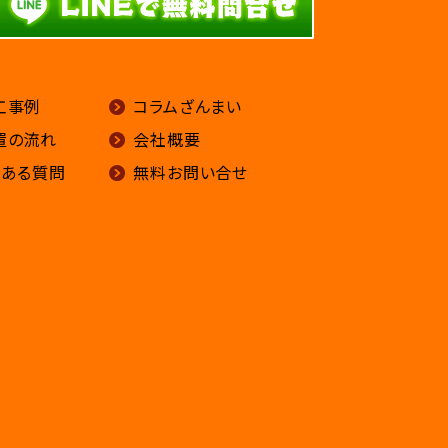
工事例
コラムざんまい
置の流れ
会社概要
くある質問
無料お問い合せ