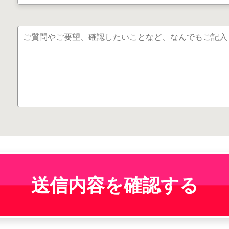
送信内容を確認する