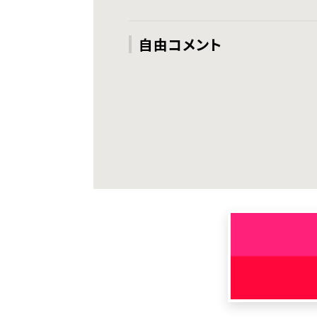
自由コメント