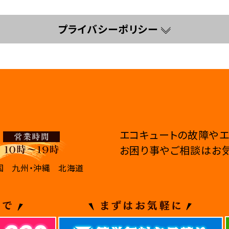
プライバシーポリシー
エコキュートの故障やエ
お困り事やご相談はお気
国
九州・沖縄
北海道