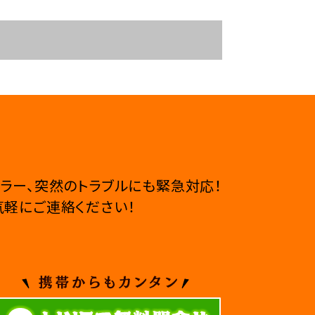
ラー、
突然のトラブルにも緊急対応！
軽にご連絡ください！