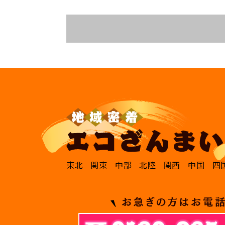
東北
関東
中部
北陸
関西
中国
四