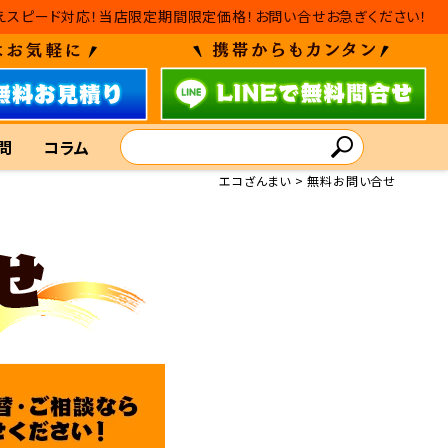
替えスピード対応！当店限定期間限定価格！お問い合せお急ぎください！
問
コラム
エコざんまい
無料お問い合せ