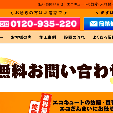
無料お問い合せ | エコキュートの故障・入れ
ー
お客様の声
施工事例
設置の流れ
よくある質