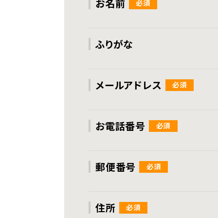
お名前
ふりがな
メールアドレス
お電話番号
郵便番号
住所