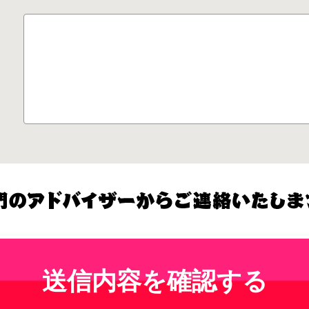
送信内容を確認する