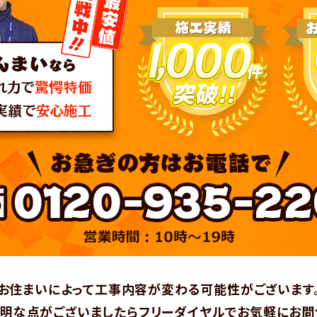
お住まいによって工事内容が変わる可能性がございます
明な点がございましたらフリーダイヤルでお気軽にお問