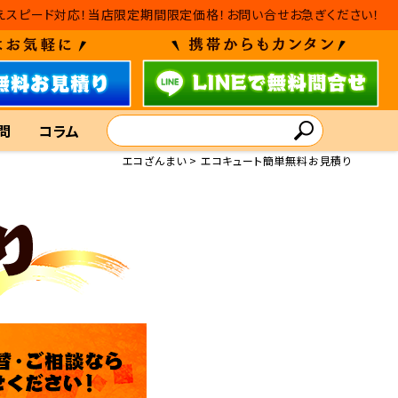
替えスピード対応！当店限定期間限定価格！お問い合せお急ぎください！
問
コラム
エコざんまい
エコキュート簡単無料お見積り