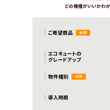
どの機種がいいかわか
ご希望商品
エコキュートの
グレードアップ
物件種別
導入時期