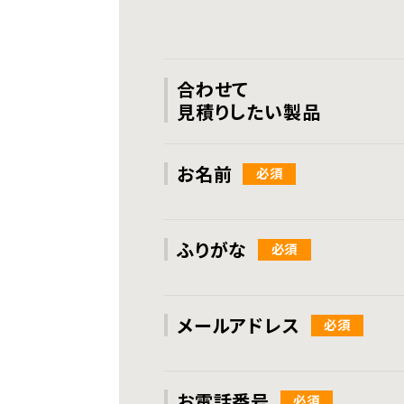
合わせて
見積りしたい製品
お名前
ふりがな
メールアドレス
お電話番号