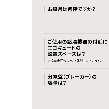
お風呂は何階ですか？
ご使用の給湯機器の付近に
エコキュートの
設置スペースは？
※冷蔵庫程の大きさ（薄型もございます。）
分電盤（ブレーカー）の
容量は？