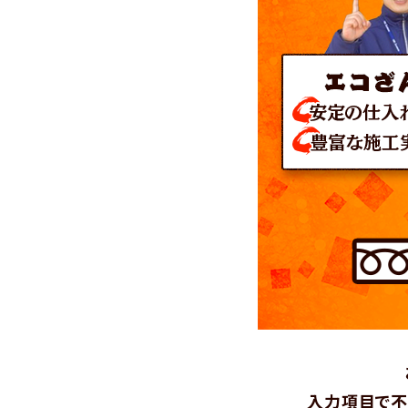
入力項目で不