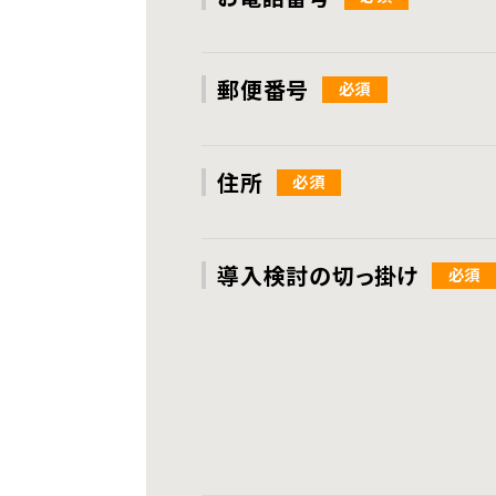
郵便番号
住所
導入検討の切っ掛け