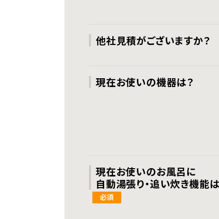
他社見積がございますか？
現在お使いの機器は？
現在お使いのお風呂に
自動湯張り・追い炊き機能は