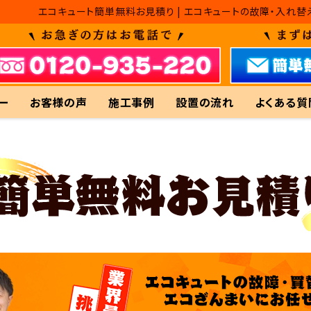
エコキュート簡単無料お見積り | エコキュートの故障・入れ
ー
お客様の声
施工事例
設置の流れ
よくある質