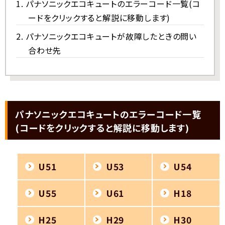
パナソニックエコキュートのエラーコード一覧(コ
ードをクリックすると解説に移動します)
パナソニックエコキュートが故障したときの問い
合わせ先
パナソニックエコキュートのエラーコード一覧
(コードをクリックすると解説に移動します)
U51
U53
U54
U55
U61
H18
H25
H29
H30