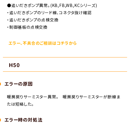
●追いだきポンプ異常。(KB,FB,WB,KCシリーズ)
・追いだきポンプのリード線、コネクタ抜け確認
・追いだきポンプの点検交換
・制御基板の点検交換
エラー、不具合のご相談はコチラから
H50
エラーの原因
暖房戻りサーミスター異常。 暖房戻りサーミスターが断線ま
たは短絡した。
エラー時の対処法