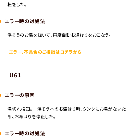
転をした。
エラー時の対処法
浴そうのお湯を抜いて、再度自動お湯はりをおこなう。
エラー、不具合のご相談はコチラから
U61
エラーの原因
湯切れ検知。 浴そうへのお湯はり時、タンクにお湯がないた
め、お湯はりを停止した。
エラー時の対処法