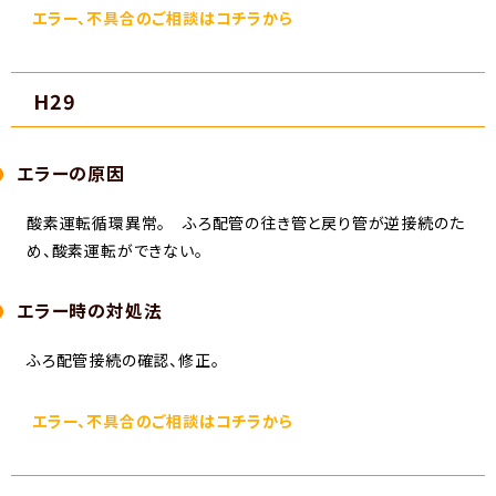
エラー、不具合のご相談はコチラから
H29
エラーの原因
酸素運転循環異常。 ふろ配管の往き管と戻り管が逆接続のた
め、酸素運転ができない。
エラー時の対処法
ふろ配管接続の確認、修正。
エラー、不具合のご相談はコチラから