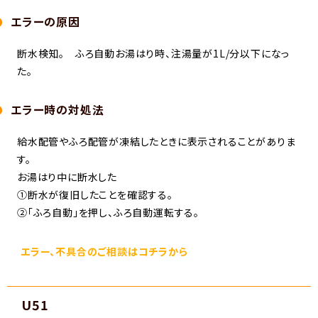
エラーの原因
断水検知。 ふろ自動お湯はり時、注湯量が1L/分以下になっ
た。
エラー時の対処法
給水配管やふろ配管が凍結したときに表示されることがありま
す。
お湯はり中に断水した
①断水が復旧したことを確認する。
②「ふろ自動」を押し、ふろ自動運転する。
エラー、不具合のご相談はコチラから
U51