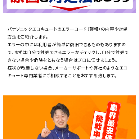
パナソニックエコキュートのエラーコード（警報）の内容や対処
方法をご紹介します。
エラーの中には利用者が簡単に復旧できるものもありますの
で、まずは自分で対処できるエラーかチェックし、自分で対処で
きない場合や危険をともなう場合はプロに任せましょう。
症状が改善しない場合、メーカーサポートや弊社のようなエコ
キュート専門業者にご相談することをおすすめ致します。