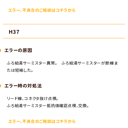
エラー、不具合のご相談はコチラから
H37
エラーの原因
ふろ給湯サーミスター異常。 ふろ給湯サーミスターが断線ま
たは短絡した。
エラー時の対処法
リード線、コネクタ抜け点検。
ふろ給湯サーミスター抵抗値確認点検、交換。
エラー、不具合のご相談はコチラから