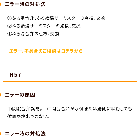
エラー時の対処法
①ふろ混合弁、ふろ給湯サーミスターの点検、交換
②ふろ給湯サーミスターの点検、交換
③ふろ混合弁の点検、交換
エラー、不具合のご相談はコチラから
H57
エラーの原因
中間混合弁異常。 中間混合弁が水側または湯側に駆動しても
位置を検出できない。
エラー時の対処法