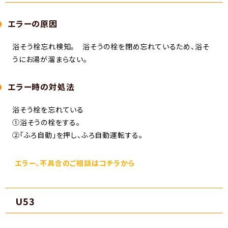
エラーの原因
浴そう栓忘れ検知。 浴そうの栓を閉め忘れているため、浴そ
うにお湯が溜まらない。
エラー時の対処法
浴そう栓を忘れている
①浴そうの栓をする。
②「ふろ自動」を押し、ふろ自動運転する。
エラー、不具合のご相談はコチラから
U53