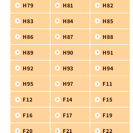
H79
H81
H82
H83
H84
H85
H86
H87
H88
H89
H90
H91
H92
H93
H94
H95
H97
F11
F12
F14
F15
F16
F17
F19
F20
F21
F22