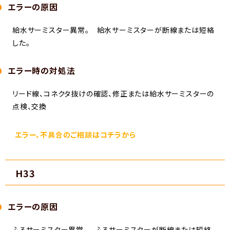
エラーの原因
給水サーミスター異常。 給水サーミスターが断線または短絡
した。
エラー時の対処法
リード線、コネクタ抜けの確認、修正または給水サーミスターの
点検、交換
エラー、不具合のご相談はコチラから
H33
エラーの原因
ふろサーミスター異常。 ふろサーミスターが断線または短絡