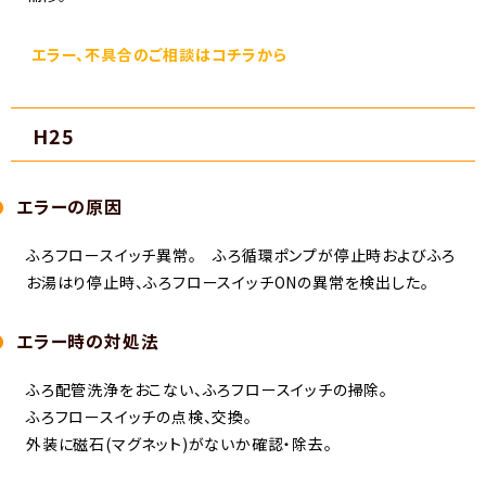
エラー、不具合のご相談はコチラから
H25
エラーの原因
ふろフロースイッチ異常。 ふろ循環ポンプが停止時およびふろ
お湯はり停止時、ふろフロースイッチONの異常を検出した。
エラー時の対処法
ふろ配管洗浄をおこない、ふろフロースイッチの掃除。
ふろフロースイッチの点検、交換。
外装に磁石(マグネット)がないか確認・除去。