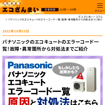
メニュー
エコざんまい
コラム
パナソニックのエコキュートのエラーコード一覧！故障・異常箇所から対処法までご紹介
2022年10月12日
パナソニックのエコキュートのエラーコード一
覧！故障・異常箇所から対処法までご紹介