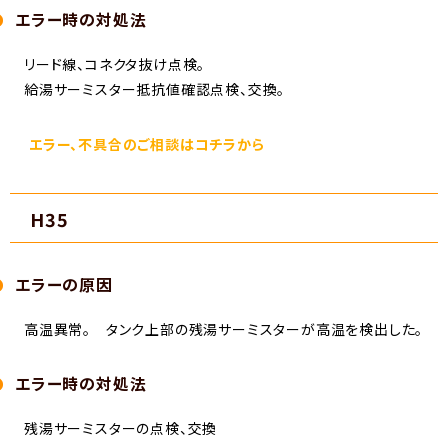
エラー時の対処法
リード線、コネクタ抜け点検。
給湯サーミスター抵抗値確認点検、交換。
エラー、不具合のご相談はコチラから
H35
エラーの原因
高温異常。 タンク上部の残湯サーミスターが高温を検出した。
エラー時の対処法
残湯サーミスターの点検、交換