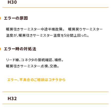
H30
エラーの原因
暖房往きサーミスター中途半端故障。 暖房戻りサーミスター
温度が、暖房往きサーミスター温度を5分間上回った。
エラー時の対処法
リード線、コネクタの接続確認、補修。
暖房往きサーミスター点検、交換。
エラー、不具合のご相談はコチラから
H32