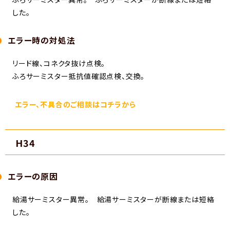
した。
エラー時の対処法
リード線、コネクタ抜け点検。
ふろサーミスター抵抗値確認点検、交換。
エラー、不具合のご相談はコチラから
H34
エラーの原因
給湯サーミスター異常。 給湯サーミスターが断線または短絡
した。