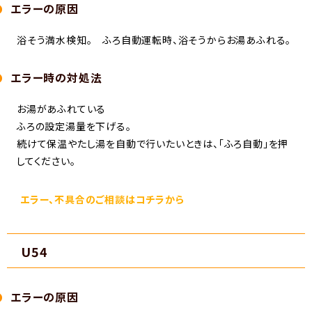
エラーの原因
浴そう満水検知。 ふろ自動運転時、浴そうからお湯あふれる。
エラー時の対処法
お湯があふれている
ふろの設定湯量を下げる。
続けて保温やたし湯を自動で行いたいときは、「ふろ自動」を押
してください。
エラー、不具合のご相談はコチラから
U54
エラーの原因