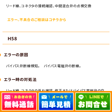
リード線、コネクタの接続確認、中間混合弁の点検交換
エラー、不具合のご相談はコチラから
H58
エラーの原因
バイパス弁断線検知。 バイパス電磁弁の断線。
エラー時の対処法
リード線、コネクタの外れ確認、修正またはバイパス電磁弁の交
換
エラー、不具合のご相談はコチラから