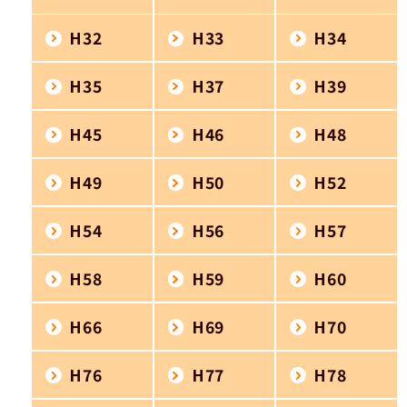
H32
H33
H34
H35
H37
H39
H45
H46
H48
H49
H50
H52
H54
H56
H57
H58
H59
H60
H66
H69
H70
H76
H77
H78